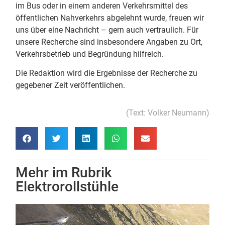
im Bus oder in einem anderen Verkehrsmittel des
öffentlichen Nahverkehrs abgelehnt wurde, freuen wir
uns über eine Nachricht – gern auch vertraulich. Für
unsere Recherche sind insbesondere Angaben zu Ort,
Verkehrsbetrieb und Begründung hilfreich.
Die Redaktion wird die Ergebnisse der Recherche zu
gegebener Zeit veröffentlichen.
(Text: Volker Neumann)
Mehr im Rubrik
Elektrorollstühle