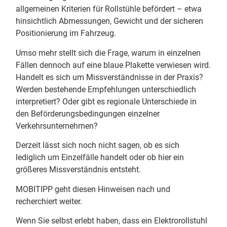
allgemeinen Kriterien für Rollstühle befördert – etwa
hinsichtlich Abmessungen, Gewicht und der sicheren
Positionierung im Fahrzeug.
Umso mehr stellt sich die Frage, warum in einzelnen
Fällen dennoch auf eine blaue Plakette verwiesen wird.
Handelt es sich um Missverständnisse in der Praxis?
Werden bestehende Empfehlungen unterschiedlich
interpretiert? Oder gibt es regionale Unterschiede in
den Beförderungsbedingungen einzelner
Verkehrsunternehmen?
Derzeit lässt sich noch nicht sagen, ob es sich
lediglich um Einzelfälle handelt oder ob hier ein
größeres Missverständnis entsteht.
MOBITIPP geht diesen Hinweisen nach und
recherchiert weiter.
Wenn Sie selbst erlebt haben, dass ein Elektrorollstuhl