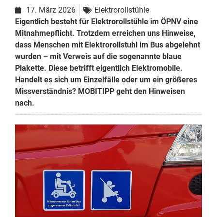
17. März 2026
Elektrorollstühle
Eigentlich besteht für Elektrorollstühle im ÖPNV eine
Mitnahmepflicht. Trotzdem erreichen uns Hinweise,
dass Menschen mit Elektrorollstuhl im Bus abgelehnt
wurden – mit Verweis auf die sogenannte blaue
Plakette. Diese betrifft eigentlich Elektromobile.
Handelt es sich um Einzelfälle oder um ein größeres
Missverständnis? MOBITIPP geht den Hinweisen
nach.