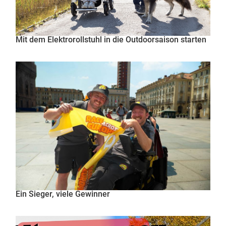
Mit dem Elektrorollstuhl in die Outdoorsaison starten
Ein Sieger, viele Gewinner