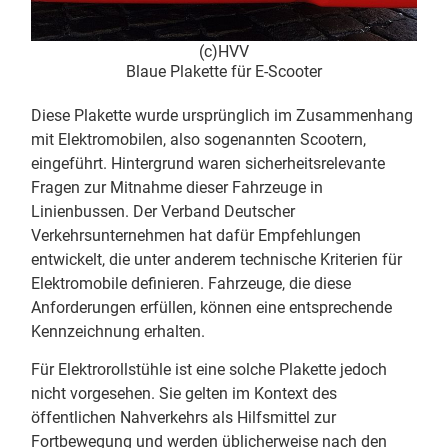
(c)HVV
Blaue Plakette für E-Scooter
Diese Plakette wurde ursprünglich im Zusammenhang
mit Elektromobilen, also sogenannten Scootern,
eingeführt. Hintergrund waren sicherheitsrelevante
Fragen zur Mitnahme dieser Fahrzeuge in
Linienbussen. Der
Verband Deutscher
Verkehrsunternehmen
hat dafür Empfehlungen
entwickelt, die unter anderem technische Kriterien für
Elektromobile definieren. Fahrzeuge, die diese
Anforderungen erfüllen, können eine entsprechende
Kennzeichnung erhalten.
Für Elektrorollstühle ist eine solche Plakette jedoch
nicht vorgesehen. Sie gelten im Kontext des
öffentlichen Nahverkehrs als Hilfsmittel zur
Fortbewegung und werden üblicherweise nach den