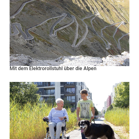
Mit dem Elektrorollstuhl über die Alpen