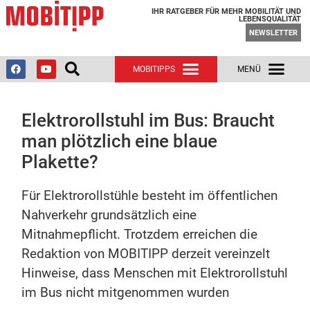
IHR RATGEBER FÜR MEHR MOBILITÄT UND
LEBENSQUALITÄT
NEWSLETTER
Elektrorollstuhl im Bus: Braucht
man plötzlich eine blaue
Plakette?
Für Elektrorollstühle besteht im öffentlichen
Nahverkehr grundsätzlich eine
Mitnahmepflicht. Trotzdem erreichen die
Redaktion von MOBITIPP derzeit vereinzelt
Hinweise, dass Menschen mit Elektrorollstuhl
im Bus nicht mitgenommen wurden