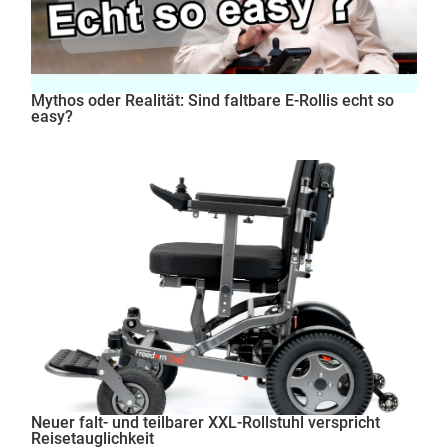
Mythos oder Realität: Sind faltbare E-Rollis echt so
easy?
Neuer falt- und teilbarer XXL-Rollstuhl verspricht
Reisetauglichkeit