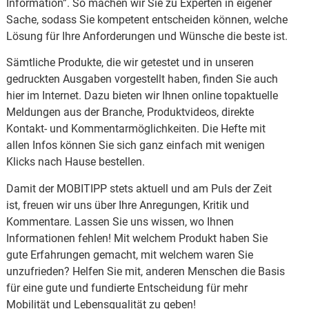
Information”. So machen wir Sie zu Experten in eigener
Sache, sodass Sie kompetent entscheiden können, welche
Lösung für Ihre Anforderungen und Wünsche die beste ist.
Sämtliche Produkte, die wir getestet und in unseren
gedruckten Ausgaben vorgestellt haben, finden Sie auch
hier im Internet. Dazu bieten wir Ihnen online topaktuelle
Meldungen aus der Branche, Produktvideos, direkte
Kontakt- und Kommentarmöglichkeiten. Die Hefte mit
allen Infos können Sie sich ganz einfach mit wenigen
Klicks nach Hause bestellen.
Damit der MOBITIPP stets aktuell und am Puls der Zeit
ist, freuen wir uns über Ihre Anregungen, Kritik und
Kommentare. Lassen Sie uns wissen, wo Ihnen
Informationen fehlen! Mit welchem Produkt haben Sie
gute Erfahrungen gemacht, mit welchem waren Sie
unzufrieden? Helfen Sie mit, anderen Menschen die Basis
für eine gute und fundierte Entscheidung für mehr
Mobilität und Lebensqualität zu geben!