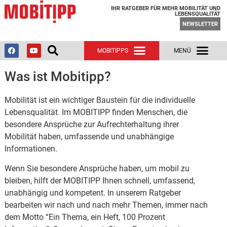
IHR RATGEBER FÜR MEHR MOBILITÄT UND
LEBENSQUALITÄT
NEWSLETTER
Was ist Mobitipp?
Mobilität ist ein wichtiger Baustein für die individuelle
Lebensqualität. Im MOBITIPP finden Menschen, die
besondere Ansprüche zur Aufrechterhaltung ihrer
Mobilität haben, umfassende und unabhängige
Informationen.
Wenn Sie besondere Ansprüche haben, um mobil zu
bleiben, hilft der MOBITIPP Ihnen schnell, umfassend,
unabhängig und kompetent. In unserem Ratgeber
bearbeiten wir nach und nach mehr Themen, immer nach
dem Motto “Ein Thema, ein Heft, 100 Prozent