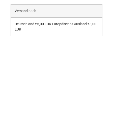
Versand nach
Deutschland €5,00 EUR Europäisches Ausland €8,00
EUR