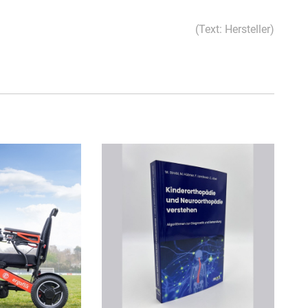
(Text: Hersteller)