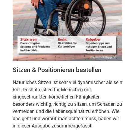
Sitzen & Positionieren bestellen
Natürliches Sitzen ist sehr viel dynamischer als sein
Ruf. Deshalb ist es für Menschen mit
eingeschränkten körperlichen Fähigkeiten
besonders wichtig, richtig zu sitzen, um Schäden zu
vermeiden und die Lebensqualität zu erhöhen. Wie
das geht und worauf man achten muss, haben wir
in dieser Ausgabe zusammengefasst.