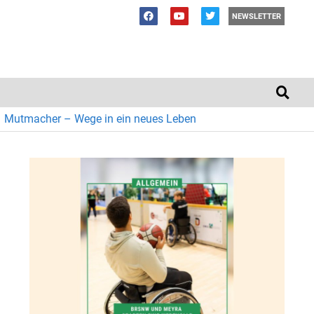
NEWSLETTER
Mutmacher – Wege in ein neues Leben