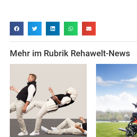
Mehr im Rubrik
Rehawelt-News