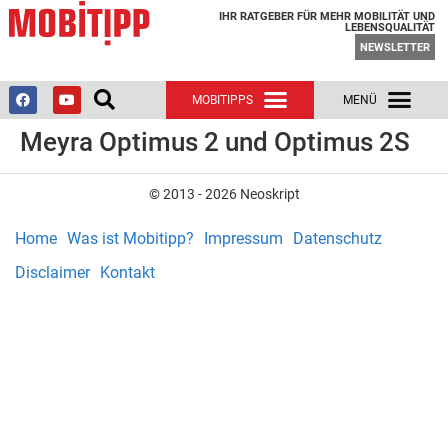
IHR RATGEBER FÜR MEHR MOBILITÄT UND
LEBENSQUALITÄT
NEWSLETTER
Meyra Optimus 2 und Optimus 2S
© 2013 - 2026 Neoskript
Home
Was ist Mobitipp?
Impressum
Datenschutz
Disclaimer
Kontakt