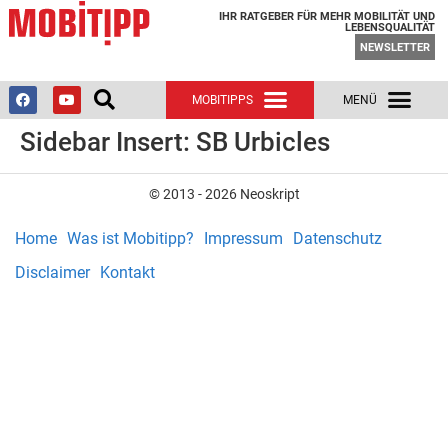
IHR RATGEBER FÜR MEHR MOBILITÄT UND
LEBENSQUALITÄT
NEWSLETTER
Sidebar Insert:
SB Urbicles
© 2013 - 2026 Neoskript
Home
Was ist Mobitipp?
Impressum
Datenschutz
Disclaimer
Kontakt