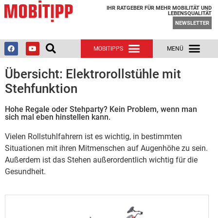
IHR RATGEBER FÜR MEHR MOBILITÄT UND
LEBENSQUALITÄT
NEWSLETTER
Übersicht: Elektrorollstühle mit
Stehfunktion
Hohe Regale oder Stehparty? Kein Problem, wenn man
sich mal eben hinstellen kann.
Vielen Rollstuhlfahrern ist es wichtig, in bestimmten
Situationen mit ihren Mitmenschen auf Augenhöhe zu sein.
Außerdem ist das Stehen außerordentlich wichtig für die
Gesundheit.