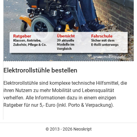
Elektrorollstühle bestellen
Elektrorollstühle sind komplexe technische Hilfsmittel, die
ihren Nutzern zu mehr Mobilität und Lebensqualität
verhelfen. Alle Informationen dazu in einem einzigen
Ratgeber für nur 5,- Euro (inkl. Porto & Verpackung).
© 2013 - 2026 Neoskript