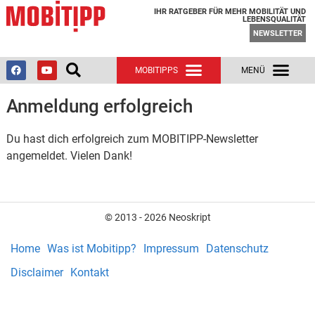
IHR RATGEBER FÜR MEHR MOBILITÄT UND
LEBENSQUALITÄT
NEWSLETTER
Anmeldung erfolgreich
Du hast dich erfolgreich zum MOBITIPP-Newsletter
angemeldet. Vielen Dank!
© 2013 - 2026 Neoskript
Home
Was ist Mobitipp?
Impressum
Datenschutz
Disclaimer
Kontakt