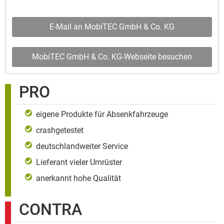
E-Mail an MobiTEC GmbH & Co. KG
MobiTEC GmbH & Co. KG-Webseite besuchen
PRO
eigene Produkte für Absenkfahrzeuge
crashgetestet
deutschlandweiter Service
Lieferant vieler Umrüster
anerkannt hohe Qualität
CONTRA