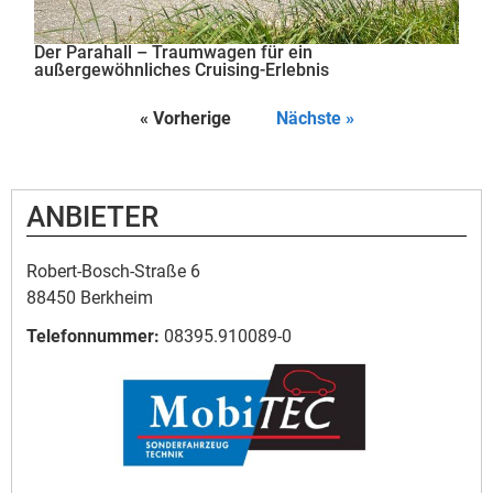
Der Parahall – Traumwagen für ein
außergewöhnliches Cruising-Erlebnis
« Vorherige
Nächste »
ANBIETER
Robert-Bosch-Straße 6
88450 Berkheim
Telefonnummer:
08395.910089-0