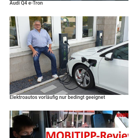
Audi Q4 e-Tron
Elektroautos vorläufig nur bedingt geeignet