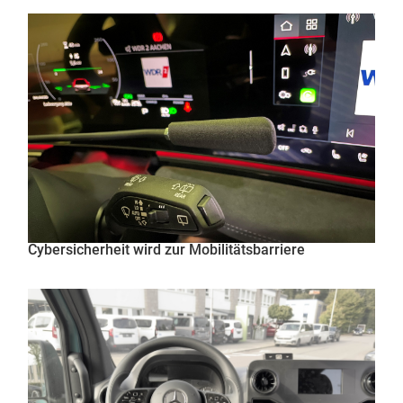
Cybersicherheit wird zur Mobilitätsbarriere