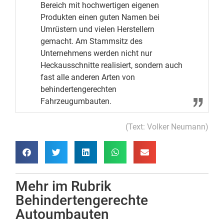
Bereich mit hochwertigen eigenen
Produkten einen guten Namen bei
Umrüstern und vielen Herstellern
gemacht. Am Stammsitz des
Unternehmens werden nicht nur
Heckausschnitte realisiert, sondern auch
fast alle anderen Arten von
behindertengerechten
Fahrzeugumbauten.
(Text: Volker Neumann)
Mehr im Rubrik
Behindertengerechte
Autoumbauten