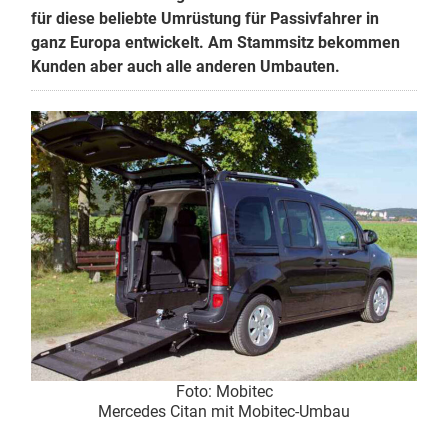
für diese beliebte Umrüstung für Passivfahrer in
ganz Europa entwickelt. Am Stammsitz bekommen
Kunden aber auch alle anderen Umbauten.
Foto: Mobitec
Mercedes Citan mit Mobitec-Umbau