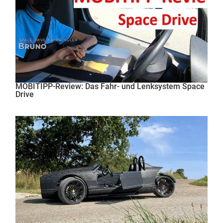
MOBITIPP-Review: Das Fahr- und Lenksystem Space
Drive