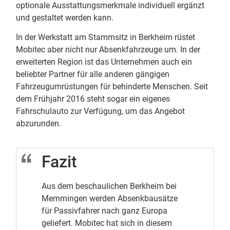
optionale Ausstattungsmerkmale individuell ergänzt
und gestaltet werden kann.
In der Werkstatt am Stammsitz in Berkheim rüstet
Mobitec aber nicht nur Absenkfahrzeuge um. In der
erweiterten Region ist das Unternehmen auch ein
beliebter Partner für alle anderen gängigen
Fahrzeugumrüstungen für behinderte Menschen. Seit
dem Frühjahr 2016 steht sogar ein eigenes
Fahrschulauto zur Verfügung, um das Angebot
abzurunden.
Fazit
Aus dem beschaulichen Berkheim bei
Memmingen werden Absenkbausätze
für Passivfahrer nach ganz Europa
geliefert. Mobitec hat sich in diesem