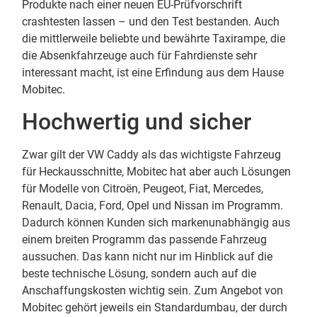
Produkte nach einer neuen EU-Prüfvorschrift
crashtesten lassen – und den Test bestanden. Auch
die mittlerweile beliebte und bewährte Taxirampe, die
die Absenkfahrzeuge auch für Fahrdienste sehr
interessant macht, ist eine Erfindung aus dem Hause
Mobitec.
Hochwertig und sicher
Zwar gilt der VW Caddy als das wichtigste Fahrzeug
für Heckausschnitte, Mobitec hat aber auch Lösungen
für Modelle von Citroën, Peugeot, Fiat, Mercedes,
Renault, Dacia, Ford, Opel und Nissan im Programm.
Dadurch können Kunden sich markenunabhängig aus
einem breiten Programm das passende Fahrzeug
aussuchen. Das kann nicht nur im Hinblick auf die
beste technische Lösung, sondern auch auf die
Anschaffungskosten wichtig sein. Zum Angebot von
Mobitec gehört jeweils ein Standardumbau, der durch