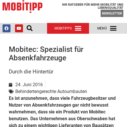
IHR RATGEBER FÜR MEHR MOBILITÄT UND
LEBENSQUALITÄT
NEWSLETTER
Mobitec: Spezialist für
Absenkfahrzeuge
Durch die Hintertür
24. Juni 2016
Behindertengerechte Autoumbauten
Es ist anzunehmen, dass viele Fahrzeugbesitzer und
Nutzer von Absenkfahrzeugen gar nicht bewusst
wahrnehmen, dass sie ein Produkt von Mobitec
benutzen. Das Unternehmen aus Oberschwaben hat
sich zu einem wichtigen Lieferanten von Bausätzen