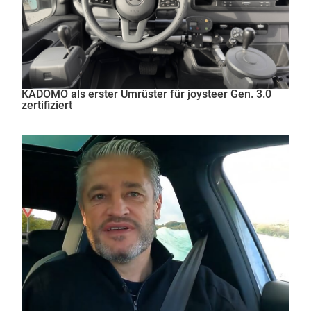
KADOMO als erster Umrüster für joysteer Gen. 3.0
zertifiziert