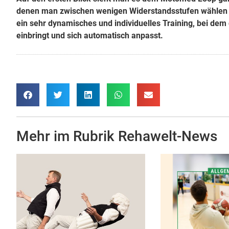
denen man zwischen wenigen Widerstandsstufen wählen ko
ein sehr dynamisches und individuelles Training, bei dem 
einbringt und sich automatisch anpasst.
Mehr im Rubrik
Rehawelt-News