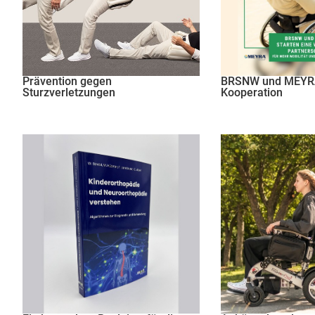
Prävention gegen
BRSNW und MEYRA
Sturzverletzungen
Kooperation