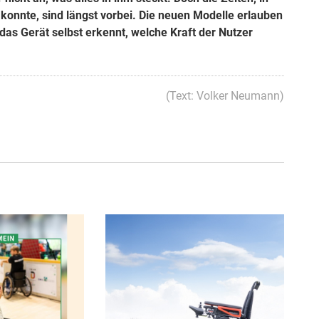
nnte, sind längst vorbei. Die neuen Modelle erlauben
das Gerät selbst erkennt, welche Kraft der Nutzer
(Text: Volker Neumann)