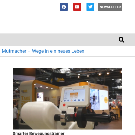
NEWSLETTER
Mutmacher – Wege in ein neues Leben
Smarter Bewegungstrainer