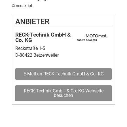
© neoskript
ANBIETER
RECK-Technik GmbH &
Co. KG
Reckstraße 1-5
D-88422 Betzenweiler
E-Mail an RECK-Technik GmbH & Co. KG
RECK-Technik GmbH & Co. KG-Webseite
besuchen