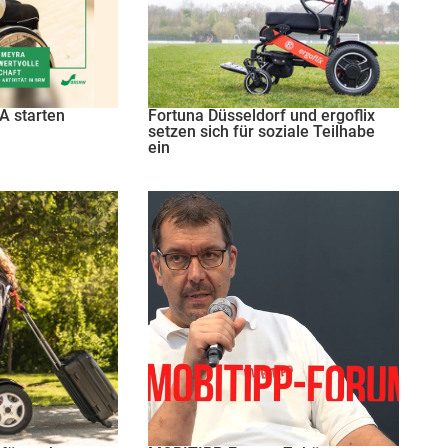
 starten
Fortuna Düsseldorf und ergoflix
setzen sich für soziale Teilhabe
ein