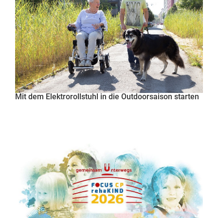
Mit dem Elektrorollstuhl in die Outdoorsaison starten