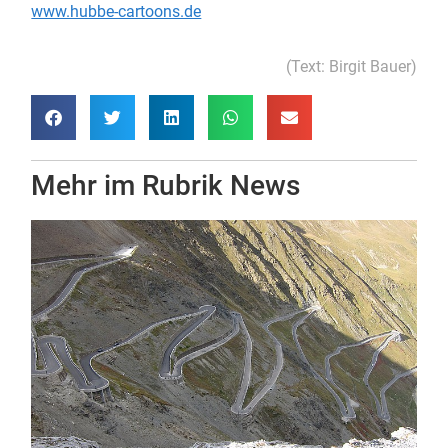
www.hubbe-cartoons.de
(Text: Birgit Bauer)
Mehr im Rubrik
News