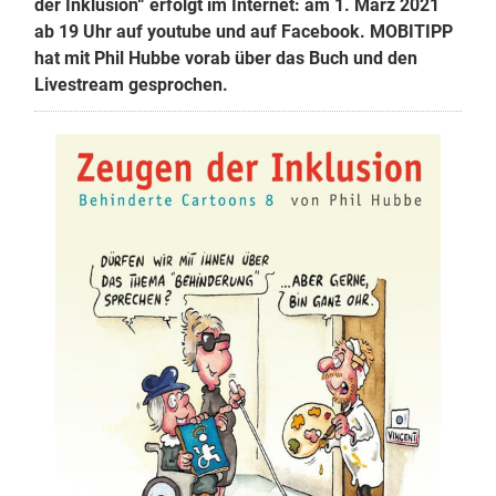
der Inklusion“ erfolgt im Internet: am 1. März 2021
ab 19 Uhr auf youtube und auf Facebook. MOBITIPP
hat mit Phil Hubbe vorab über das Buch und den
Livestream gesprochen.