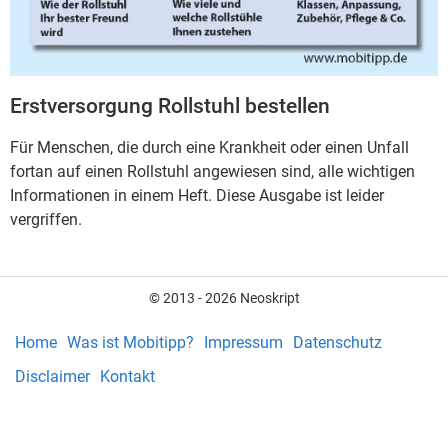
Erstversorgung Rollstuhl bestellen
Für Menschen, die durch eine Krankheit oder einen Unfall
fortan auf einen Rollstuhl angewiesen sind, alle wichtigen
Informationen in einem Heft. Diese Ausgabe ist leider
vergriffen.
© 2013 - 2026 Neoskript
Home
Was ist Mobitipp?
Impressum
Datenschutz
Disclaimer
Kontakt