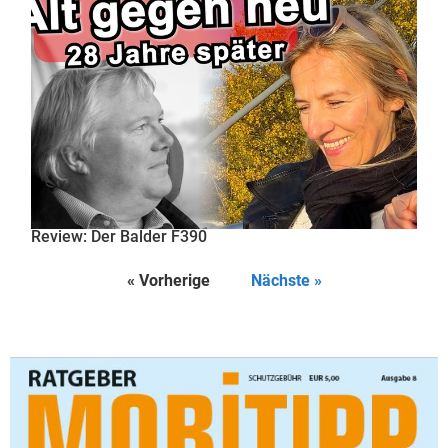
Review: Der Balder F390
« Vorherige
Nächste »