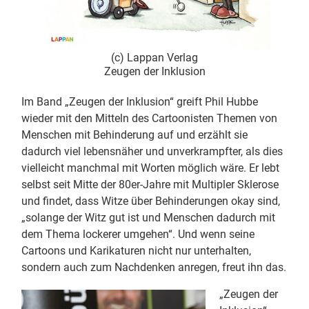
(c) Lappan Verlag
Zeugen der Inklusion
Im Band „Zeugen der Inklusion“ greift Phil Hubbe
wieder mit den Mitteln des Cartoonisten Themen von
Menschen mit Behinderung auf und erzählt sie
dadurch viel lebensnäher und unverkrampfter, als dies
vielleicht manchmal mit Worten möglich wäre. Er lebt
selbst seit Mitte der 80er-Jahre mit Multipler Sklerose
und findet, dass Witze über Behinderungen okay sind,
„solange der Witz gut ist und Menschen dadurch mit
dem Thema lockerer umgehen“. Und wenn seine
Cartoons und Karikaturen nicht nur unterhalten,
sondern auch zum Nachdenken anregen, freut ihn das.
„Zeugen der