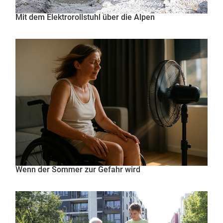
Mit dem Elektrorollstuhl über die Alpen
Wenn der Sommer zur Gefahr wird