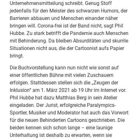
Unternehmensmitteilung schreibt. Genug Stoff
jedenfalls für den Meister des schwarzen Humors, der
Barrieren abbauen und Menschen einander näher
bringen will. Corona-frei ist der Band nicht, sagt Phil
Hubbe. Zu stark betrifft die Pandemie auch Menschen
mit Behinderung. Da bleiben Absurditäten und skurrile
Situationen nicht aus, die der Cartoonist aufs Papier
bringt.
Die Buchvorstellung kann nun nicht wie sonst auf
einer öffentlichen Bühne mit vielen Zuschauern
erfolgen. Stattdessen stellen sich die „Zeugen der
Inklusion“ am 1. März 2021 ab 19 Uhr im Internet vor.
Phil Hubbe hat dazu Matthias Berg in sein Atelier
eingeladen. Der Jurist, erfolgreiche Paralympics-
Sportler, Musiker und Moderator hat auch das Vorwort
für die neuen Behinderten Cartoons geschrieben. Die
beiden kennen sich schon lange – eine launige
Unterhaltung ist deshalb zu erwarten, wenn sie