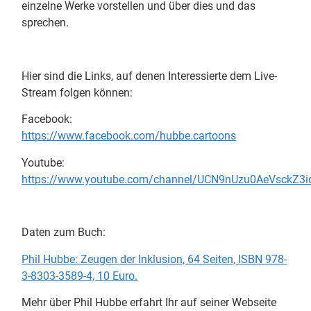
einzelne Werke vorstellen und über dies und das
sprechen.
Hier sind die Links, auf denen Interessierte dem Live-
Stream folgen können:
Facebook:
https://www.facebook.com/hubbe.cartoons
Youtube:
https://www.youtube.com/channel/UCN9nUzu0AeVsckZ3
Daten zum Buch:
Phil Hubbe: Zeugen der Inklusion, 64 Seiten, ISBN 978-
3-8303-3589-4, 10 Euro.
Mehr über Phil Hubbe erfahrt Ihr auf seiner Webseite