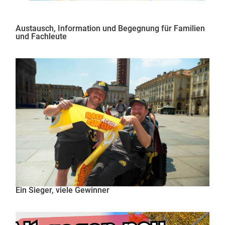
Austausch, Information und Begegnung für Familien
und Fachleute
Ein Sieger, viele Gewinner