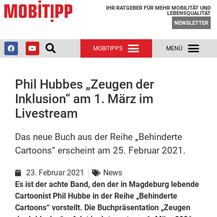
IHR RATGEBER FÜR MEHR MOBILITÄT UND
LEBENSQUALITÄT
NEWSLETTER
Phil Hubbes „Zeugen der
Inklusion“ am 1. März im
Livestream
Das neue Buch aus der Reihe „Behinderte
Cartoons“ erscheint am 25. Februar 2021.
23. Februar 2021
News
Es ist der achte Band, den der in Magdeburg lebende
Cartoonist Phil Hubbe in der Reihe „Behinderte
Cartoons“ vorstellt. Die Buchpräsentation „Zeugen