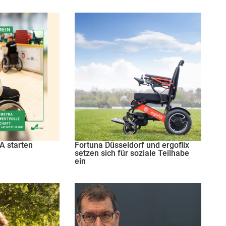
 starten
Fortuna Düsseldorf und ergoflix
setzen sich für soziale Teilhabe
ein