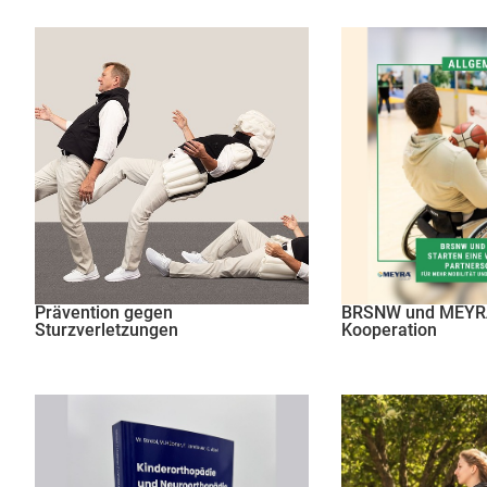
Prävention gegen
BRSNW und MEYRA
Sturzverletzungen
Kooperation