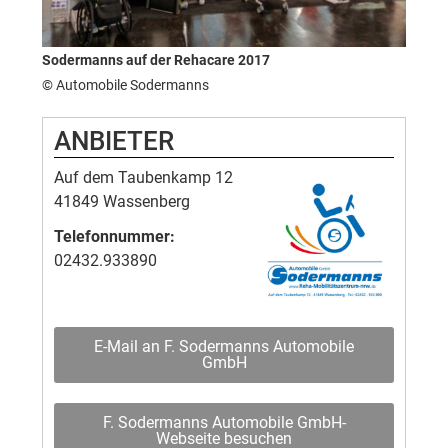
Sodermanns auf der Rehacare 2017
© Automobile Sodermanns
ANBIETER
Auf dem Taubenkamp 12
41849 Wassenberg
Telefonnummer:
02432.933890
E-Mail an F. Sodermanns Automobile
GmbH
F. Sodermanns Automobile GmbH-
Webseite besuchen