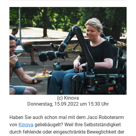
(c) Kinova
Donnerstag, 15.09.2022 um 15:30 Uhr
Haben Sie auch schon mal mit dem Jaco Roboterarm
von
Kinova
geliebäugelt? Weil Ihre Selbstständigkeit
durch fehlende oder eingeschränkte Beweglichkeit der