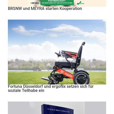
BRSNW und MEYRA starten Kooperation
Fortuna Düsseldorf und ergoflix setzen sich für
soziale Teilhabe ein