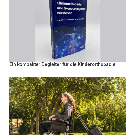
Ein kompakter Begleiter für die Kinderorthopädie