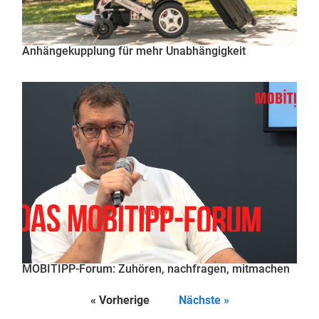
Anhängekupplung für mehr Unabhängigkeit
MOBITIPP-Forum: Zuhören, nachfragen, mitmachen
« Vorherige
Nächste »