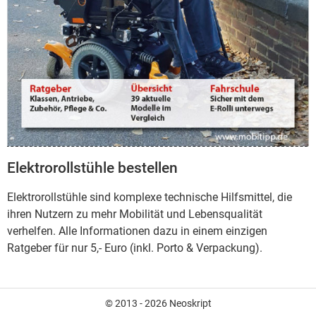
Elektrorollstühle bestellen
Elektrorollstühle sind komplexe technische Hilfsmittel, die
ihren Nutzern zu mehr Mobilität und Lebensqualität
verhelfen. Alle Informationen dazu in einem einzigen
Ratgeber für nur 5,- Euro (inkl. Porto & Verpackung).
© 2013 - 2026 Neoskript