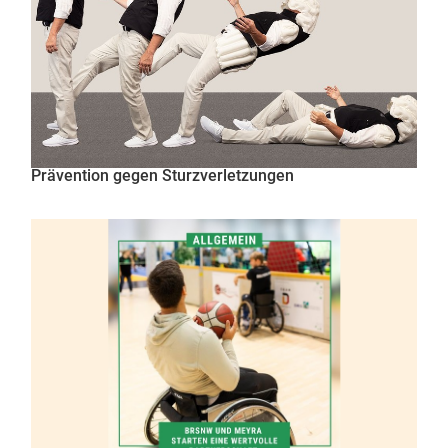
Prävention gegen Sturzverletzungen