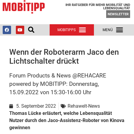
IHR RATGEBER FÜR MEHR MOBILITÄT UND
LEBENSQUALITÄT
NEWSLETTER
Wenn der Roboterarm Jaco den
Lichtschalter drückt
Forum Products & News @REHACARE
powered by MOBITIPP: Donnerstag,
15.09.2022 von 15:30-16:00 Uhr
5. September 2022
Rehawelt-News
Thomas Lücke erläutert, welche Lebensqualität
Nutzer durch den Jaco-Assistenz-Roboter von Kinova
gewinnen