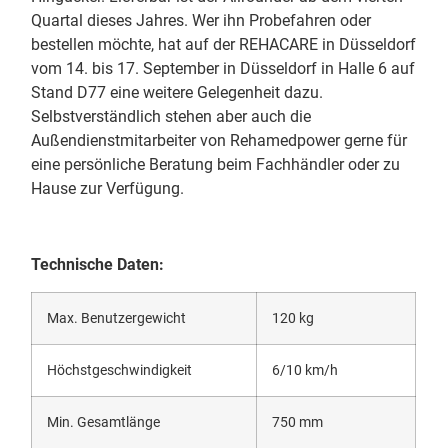
Quartal dieses Jahres. Wer ihn Probefahren oder
bestellen möchte, hat auf der REHACARE in Düsseldorf
vom 14. bis 17. September in Düsseldorf in Halle 6 auf
Stand D77 eine weitere Gelegenheit dazu.
Selbstverständlich stehen aber auch die
Außendienstmitarbeiter von Rehamedpower gerne für
eine persönliche Beratung beim Fachhändler oder zu
Hause zur Verfügung.
Technische Daten:
Max. Benutzergewicht
120 kg
Höchstgeschwindigkeit
6/10 km/h
Min. Gesamtlänge
750 mm