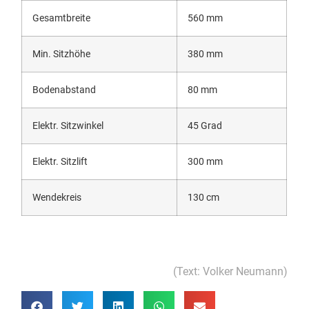
Gesamtbreite
560 mm
Min. Sitzhöhe
380 mm
Bodenabstand
80 mm
Elektr. Sitzwinkel
45 Grad
Elektr. Sitzlift
300 mm
Wendekreis
130 cm
(Text: Volker Neumann)