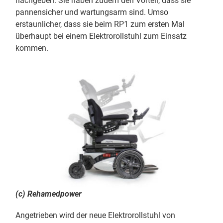
nachgeben. Sie haben zudem den Vorteil, dass sie
pannensicher und wartungsarm sind. Umso
erstaunlicher, dass sie beim RP1 zum ersten Mal
überhaupt bei einem Elektrorollstuhl zum Einsatz
kommen.
(c) Rehamedpower
Angetrieben wird der neue Elektrorollstuhl von