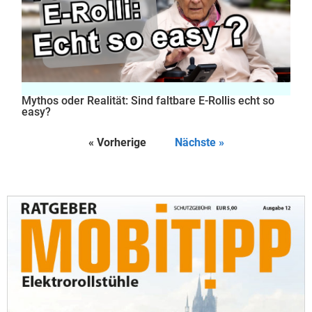
Mythos oder Realität: Sind faltbare E-Rollis echt so
easy?
« Vorherige
Nächste »