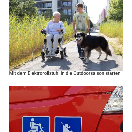
Mit dem Elektrorollstuhl in die Outdoorsaison starten