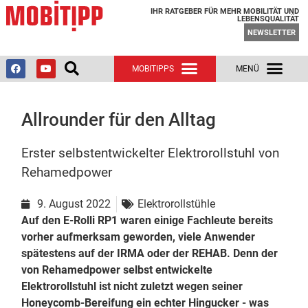
IHR RATGEBER FÜR MEHR MOBILITÄT UND
LEBENSQUALITÄT
NEWSLETTER
Allrounder für den Alltag
Erster selbstentwickelter Elektrorollstuhl von
Rehamedpower
9. August 2022
Elektrorollstühle
Auf den E-Rolli RP1 waren einige Fachleute bereits
vorher aufmerksam geworden, viele Anwender
spätestens auf der IRMA oder der REHAB. Denn der
von Rehamedpower selbst entwickelte
Elektrorollstuhl ist nicht zuletzt wegen seiner
Honeycomb-Bereifung ein echter Hingucker - was