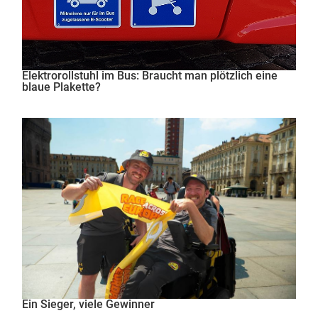
Elektrorollstuhl im Bus: Braucht man plötzlich eine
blaue Plakette?
Ein Sieger, viele Gewinner