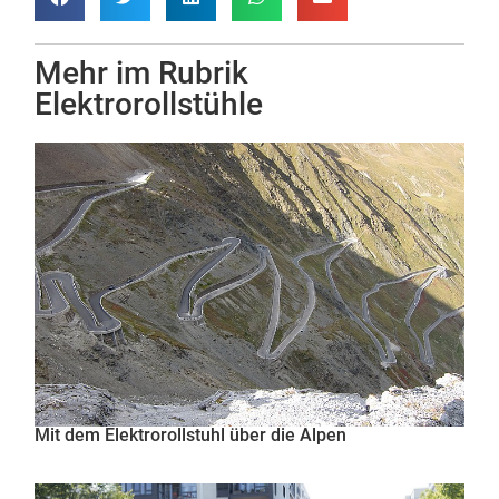
Mehr im Rubrik
Elektrorollstühle
Mit dem Elektrorollstuhl über die Alpen