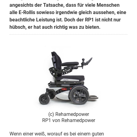
angesichts der Tatsache, dass für viele Menschen
alle E-Rollis sowieso irgendwie gleich aussehen, eine
beachtliche Leistung ist. Doch der RP1 ist nicht nur
hübsch, er hat auch richtig was zu bieten.
(c) Rehamedpower
RP1 von Rehamedpower
Wenn einer weiß, worauf es bei einem guten