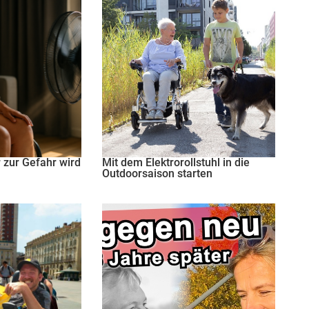
zur Gefahr wird
Mit dem Elektrorollstuhl in die
Outdoorsaison starten