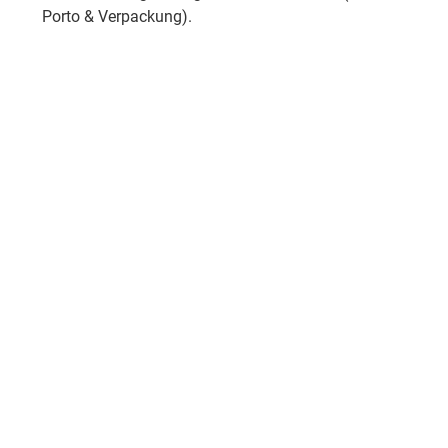
Porto & Verpackung).