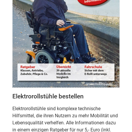
Elektrorollstühle bestellen
Elektrorollstühle sind komplexe technische
Hilfsmittel, die ihren Nutzern zu mehr Mobilität und
Lebensqualität verhelfen. Alle Informationen dazu
in einem einzigen Ratgeber für nur 5,- Euro (inkl.