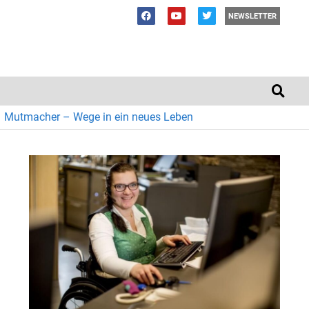
NEWSLETTER
Mutmacher – Wege in ein neues Leben