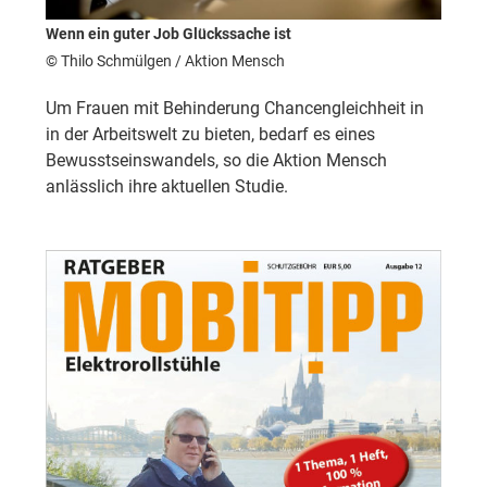
Wenn ein guter Job Glückssache ist
© Thilo Schmülgen / Aktion Mensch
Um Frauen mit Behinderung Chancengleichheit in
in der Arbeitswelt zu bieten, bedarf es eines
Bewusstseinswandels, so die Aktion Mensch
anlässlich ihre aktuellen Studie.