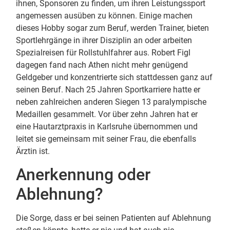
ihnen, Sponsoren zu finden, um ihren Leistungssport
angemessen ausüben zu können. Einige machen
dieses Hobby sogar zum Beruf, werden Trainer, bieten
Sportlehrgänge in ihrer Disziplin an oder arbeiten
Spezialreisen für Rollstuhlfahrer aus. Robert Figl
dagegen fand nach Athen nicht mehr genügend
Geldgeber und konzentrierte sich stattdessen ganz auf
seinen Beruf. Nach 25 Jahren Sportkarriere hatte er
neben zahlreichen anderen Siegen 13 paralympische
Medaillen gesammelt. Vor über zehn Jahren hat er
eine Hautarztpraxis in Karlsruhe übernommen und
leitet sie gemeinsam mit seiner Frau, die ebenfalls
Ärztin ist.
Anerkennung oder
Ablehnung?
Die Sorge, dass er bei seinen Patienten auf Ablehnung