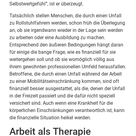
Selbstwertgefühl“, ist er überzeugt.
Tatsächlich stellen Menschen, die durch einen Unfall
zu Rollstuhlfahrern werden, schon früh die Überlegung
an, ob sie irgendwann wieder in der Lage sein werden
zu arbeiten oder eine Ausbildung zu machen.
Entsprechend den äußeren Bedingungen hängt daran
für einige die bange Frage, wie es finanziell für sie
weitergehen soll und ob sie womöglich völlig aus
ihrem gewohnten professionellen Umfeld herausfallen.
Betroffene, die durch einen Unfall während der Arbeit
zu einer Mobilitätseinschränkung kommen, sind oft
finanziell besser ausgestattet, als die, denen der Unfall
in der Freizeit passiert und die dafür nicht speziell
versichert sind. Auch wenn eine Krankheit für die
körperlichen Einschränkungen verantwortlich ist, kann
die finanzielle Situation heikel werden.
Arbeit als Therapie