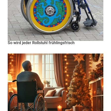
So wird jeder Rollstuhl frühlingsfrisch