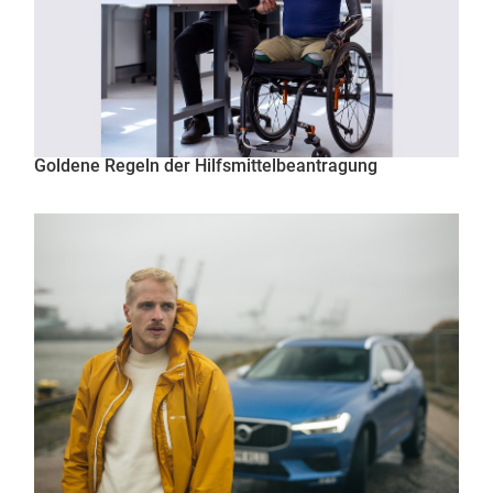
Goldene Regeln der Hilfsmittelbeantragung