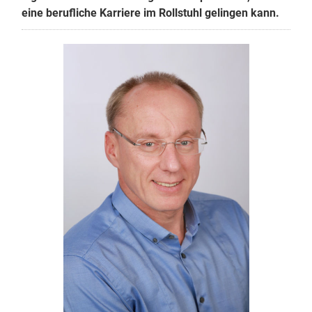
eine berufliche Karriere im Rollstuhl gelingen kann.