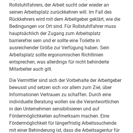
Rollstuhlfahrers, der Arbeit sucht oder wieder an
seinen Arbeitsplatz zurückkehren will. Im Fall des
Rückkehrers wird mit dem Arbeitgeber geklärt, wie die
Bedingungen vor Ort sind. Für Rollstuhlfahrer muss
hauptsächlich der Zugang zum Arbeitsplatz
barrierefrei sein und er sollte eine Toilette in
ausreichender Größe zur Verfügung haben. Sein
Arbeitsplatz sollte ergonomischen Richtlinien
entsprechen, was allerdings für nicht behinderte
Mitarbeiter auch gilt.
Die Vermittler sind sich der Vorbehalte der Arbeitgeber
bewusst und setzen sich vor allem zum Ziel, über
Informationen Vertrauen zu schaffen. Durch eine
individuelle Beratung wollen sie die Verantwortlichen
in den Unternehmen sensibilisieren und auf
Fördermöglichkeiten aufmerksam machen. Eine
Fördermöglichkeit für längerfristig Arbeitssuchende
mit einer Behinderung ist, dass die Arbeitsagentur für