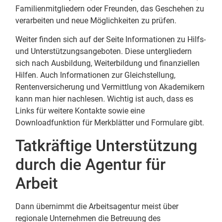
Familienmitgliedern oder Freunden, das Geschehen zu
verarbeiten und neue Möglichkeiten zu prüfen.
Weiter finden sich auf der Seite Informationen zu Hilfs-
und Unterstützungsangeboten. Diese untergliedern
sich nach Ausbildung, Weiterbildung und finanziellen
Hilfen. Auch Informationen zur Gleichstellung,
Rentenversicherung und Vermittlung von Akademikern
kann man hier nachlesen. Wichtig ist auch, dass es
Links für weitere Kontakte sowie eine
Downloadfunktion für Merkblätter und Formulare gibt.
Tatkräftige Unterstützung
durch die Agentur für
Arbeit
Dann übernimmt die Arbeitsagentur meist über
regionale Unternehmen die Betreuung des