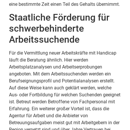
eine bestimmte Zeit einen Teil des Gehalts übernimmt.
Staatliche Förderung für
schwerbehinderte
Arbeitssuchende
Für die Vermittlung neuer Arbeitskräfte mit Handicap
läuft die Beratung ähnlich. Hier werden
Arbeitsplatzanalysen und Arbeitserprobungen
angeboten. Mit dem Arbeitssuchenden werden ein
Berufseignungsprofil und Potentialanalysen erstellt.
Auf diese Weise kann auch geklärt werden, welche
Aus- oder Fortbildung für welchen Suchenden geeignet
ist. Betreut werden Betroffene von Fachpersonal mit
Erfahrung. Ein weiterer großer Vorteil ist, dass die
Agentur für Arbeit und die Anbieter von
Betreuungsaufgaben meist gut mit Arbeitgebern in der
Region vernetzt sind und über Jahre Vertrauen bei