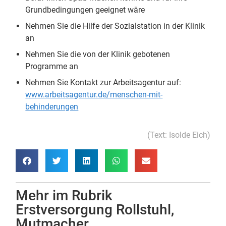
Grundbedingungen geeignet wäre
Nehmen Sie die Hilfe der Sozialstation in der Klinik
an
Nehmen Sie die von der Klinik gebotenen
Programme an
Nehmen Sie Kontakt zur Arbeitsagentur auf:
www.arbeitsagentur.de/menschen-mit-
behinderungen
(Text: Isolde Eich)
Mehr im Rubrik
Erstversorgung Rollstuhl
,
Mutmacher