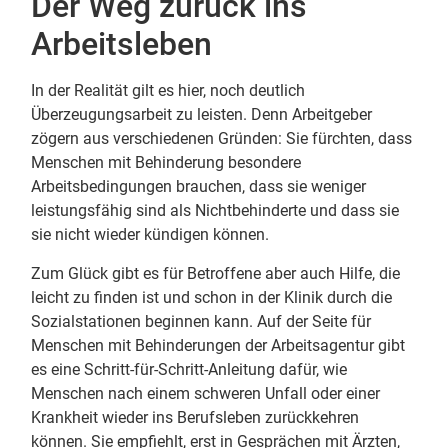
Der Weg zurück ins
Arbeitsleben
In der Realität gilt es hier, noch deutlich
Überzeugungsarbeit zu leisten. Denn Arbeitgeber
zögern aus verschiedenen Gründen: Sie fürchten, dass
Menschen mit Behinderung besondere
Arbeitsbedingungen brauchen, dass sie weniger
leistungsfähig sind als Nichtbehinderte und dass sie
sie nicht wieder kündigen können.
Zum Glück gibt es für Betroffene aber auch Hilfe, die
leicht zu finden ist und schon in der Klinik durch die
Sozialstationen beginnen kann. Auf der Seite für
Menschen mit Behinderungen der Arbeitsagentur gibt
es eine Schritt-für-Schritt-Anleitung dafür, wie
Menschen nach einem schweren Unfall oder einer
Krankheit wieder ins Berufsleben zurückkehren
können. Sie empfiehlt, erst in Gesprächen mit Ärzten,