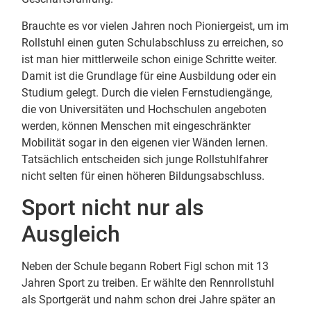
Brauchte es vor vielen Jahren noch Pioniergeist, um im
Rollstuhl einen guten Schulabschluss zu erreichen, so
ist man hier mittlerweile schon einige Schritte weiter.
Damit ist die Grundlage für eine Ausbildung oder ein
Studium gelegt. Durch die vielen Fernstudiengänge,
die von Universitäten und Hochschulen angeboten
werden, können Menschen mit eingeschränkter
Mobilität sogar in den eigenen vier Wänden lernen.
Tatsächlich entscheiden sich junge Rollstuhlfahrer
nicht selten für einen höheren Bildungsabschluss.
Sport nicht nur als
Ausgleich
Neben der Schule begann Robert Figl schon mit 13
Jahren Sport zu treiben. Er wählte den Rennrollstuhl
als Sportgerät und nahm schon drei Jahre später an