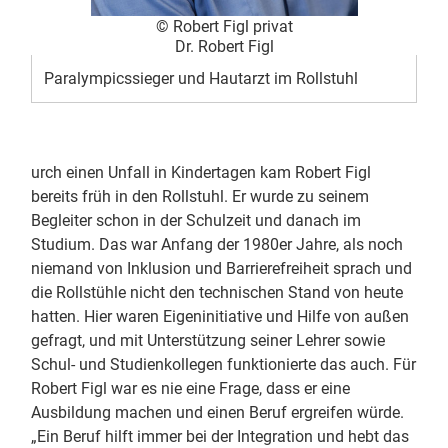
© Robert Figl privat
Dr. Robert Figl
Paralympicssieger und Hautarzt im Rollstuhl
urch einen Unfall in Kindertagen kam Robert Figl
bereits früh in den Rollstuhl. Er wurde zu seinem
Begleiter schon in der Schulzeit und danach im
Studium. Das war Anfang der 1980er Jahre, als noch
niemand von Inklusion und Barrierefreiheit sprach und
die Rollstühle nicht den technischen Stand von heute
hatten. Hier waren Eigeninitiative und Hilfe von außen
gefragt, und mit Unterstützung seiner Lehrer sowie
Schul- und Studienkollegen funktionierte das auch. Für
Robert Figl war es nie eine Frage, dass er eine
Ausbildung machen und einen Beruf ergreifen würde.
„Ein Beruf hilft immer bei der Integration und hebt das