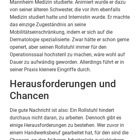
Mannheim Medizin studierte. Animiert wurde er dazu
von seiner älteren Schwester, die vor ihm ebenfalls
Medizin studiert hatte und Internistin wurde. Er machte
das einzige Zugeständnis an seine
Mobilitätseinschränkung, indem er sich auf die
Dermatologie spezialisierte. Zwar hätte er schon gerne
operiert, aber seinen Rollstuhl immer für den
Operationssaal hochsteril zu machen, wäre wohl auf
Dauer zu aufwändig geworden. Allerdings führt er in
seiner Praxis kleinere Eingriffe durch.
Herausforderungen und
Chancen
Die gute Nachricht ist also: Ein Rollstuhl hindert
durchaus nicht daran, zu arbeiten. Dennoch gibt es
einige Herausforderungen zu bestehen. Wer zuvor in
einem Handwerksberuf gearbeitet hat, für den sind die