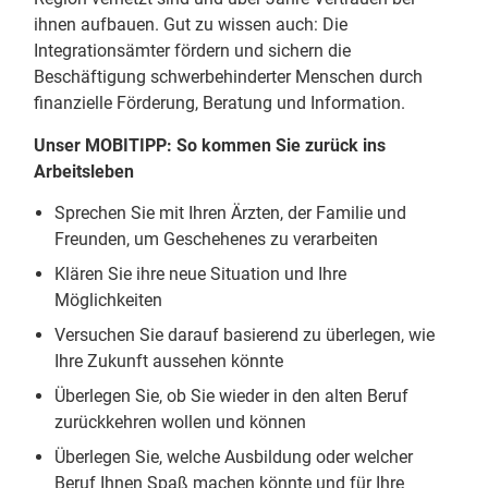
ihnen aufbauen. Gut zu wissen auch: Die
Integrationsämter fördern und sichern die
Beschäftigung schwerbehinderter Menschen durch
finanzielle Förderung, Beratung und Information.
Unser MOBITIPP: So kommen Sie zurück ins
Arbeitsleben
Sprechen Sie mit Ihren Ärzten, der Familie und
Freunden, um Geschehenes zu verarbeiten
Klären Sie ihre neue Situation und Ihre
Möglichkeiten
Versuchen Sie darauf basierend zu überlegen, wie
Ihre Zukunft aussehen könnte
Überlegen Sie, ob Sie wieder in den alten Beruf
zurückkehren wollen und können
Überlegen Sie, welche Ausbildung oder welcher
Beruf Ihnen Spaß machen könnte und für Ihre