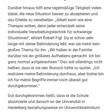
Darüber hinaus hilft eine regelmäßige Tätigkeit vielen
dabei, die neue Situation besser zu akzeptieren und
das Erlebte zu verarbeiten. „Arbeit kann wie eine
Therapie wirken, denn jeder entwickelt seine
individuelle Verarbeitungstechnik für schwierige
Situationen“, erklärt Robert Figl. Da er schon sehr
lange mit seiner Behinderung lebt, war sie meist kein
großes Thema für ihn. „Wir haben in der Familie
darüber nie ein größeres Aufhebens gemacht. Ich bin
ganz normal aufgewachsen.“ Das soll allerdings nicht
heißen, dass er nie den Wunsch hätte zu laufen. „Ich
realisiere meine Behinderung durchaus, aber bisher bin
ich für meine Begriffe immer noch überall gut
durchgekommen.“
Gut durchgekommen heißt, dass er die Schule
absolvierte und danach an der Universität in
Heidelberg beziehungsweise im Universitätsklinikum