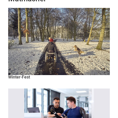
Winter-Fest