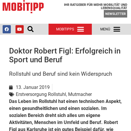
IHR RATGEBER FÜR MEHR MOBILITÄT UND
LEBENSQUALITÄT
NEWSLETTER
Doktor Robert Figl: Erfolgreich in
Sport und Beruf
Rollstuhl und Beruf sind kein Widerspruch
13. Januar 2019
Erstversorgung Rollstuhl
,
Mutmacher
Das Leben im Rollstuhl hat einen technischen Aspekt,
einen gesundheitlichen und einen sozialen. Im
sozialen Bereich dreht sich alles um eigene
Aktivitäten, Menschen im Umfeld und Beruf. Robert
Figl aus Karlsruhe ist ein gutes Beispiel dafür, wie