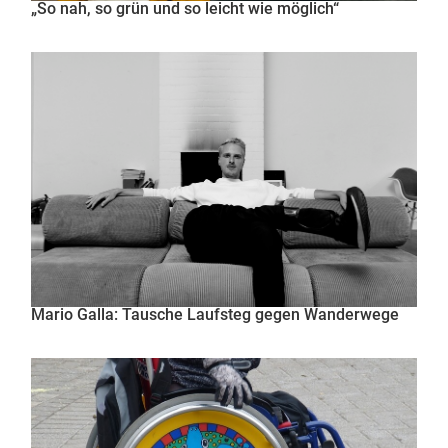
„So nah, so grün und so leicht wie möglich“
Mario Galla: Tausche Laufsteg gegen Wanderwege