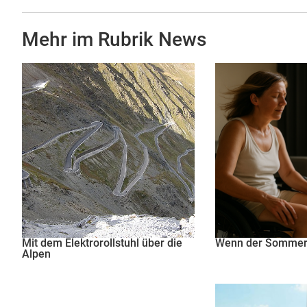
Mehr im Rubrik
News
Mit dem Elektrorollstuhl über die
Wenn der Sommer 
Alpen