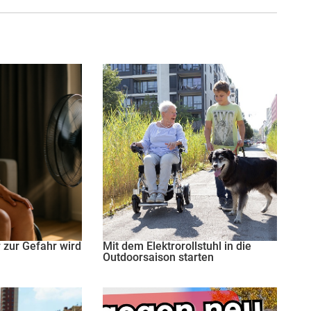
zur Gefahr wird
Mit dem Elektrorollstuhl in die
Outdoorsaison starten