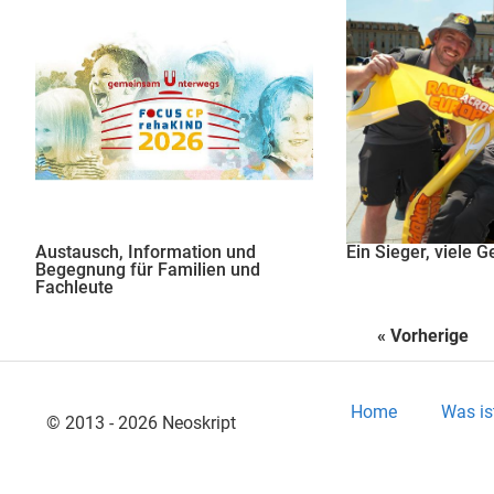
Austausch, Information und
Ein Sieger, viele 
Begegnung für Familien und
Fachleute
« Vorherige
Home
Was is
© 2013 - 2026 Neoskript