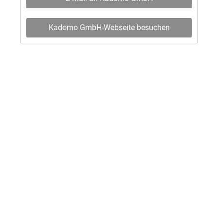
Kadomo GmbH-Webseite besuchen