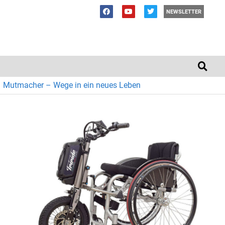
NEWSLETTER
Mutmacher – Wege in ein neues Leben