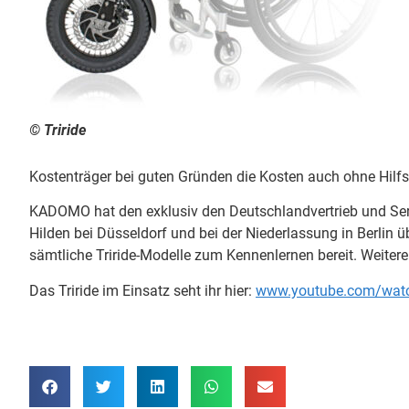
© Triride
Kostenträger bei guten Gründen die Kosten auch ohne Hilf
KADOMO hat den exklusiv den Deutschlandvertrieb und Ser
Hilden bei Düsseldorf und bei der Niederlassung in Berlin 
sämtliche Triride-Modelle zum Kennenlernen bereit. Weitere
Das Triride im Einsatz seht ihr hier:
www.youtube.com/wat