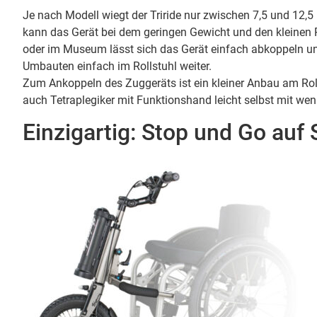
Je nach Modell wiegt der Triride nur zwischen 7,5 und 12,5
kann das Gerät bei dem geringen Gewicht und den kleinen
oder im Museum lässt sich das Gerät einfach abkoppeln u
Umbauten einfach im Rollstuhl weiter.
Zum Ankoppeln des Zuggeräts ist ein kleiner Anbau am Rol
auch Tetraplegiker mit Funktionshand leicht selbst mit w
Einzigartig: Stop und Go auf