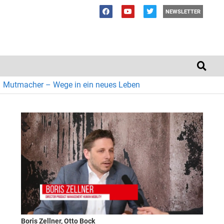
NEWSLETTER
Mutmacher – Wege in ein neues Leben
Boris Zellner, Otto Bock