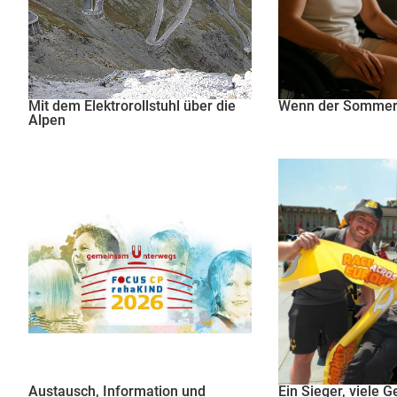
Mit dem Elektrorollstuhl über die
Wenn der Sommer 
Alpen
Austausch, Information und
Ein Sieger, viele 