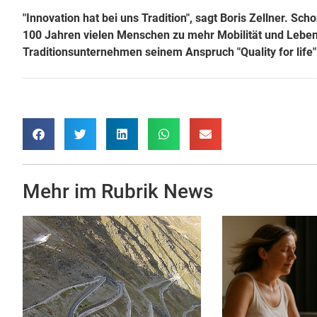
"Innovation hat bei uns Tradition", sagt Boris Zellner. Sc
100 Jahren vielen Menschen zu mehr Mobilität und Lebens
Traditionsunternehmen seinem Anspruch "Quality for life"
Mehr im Rubrik
News