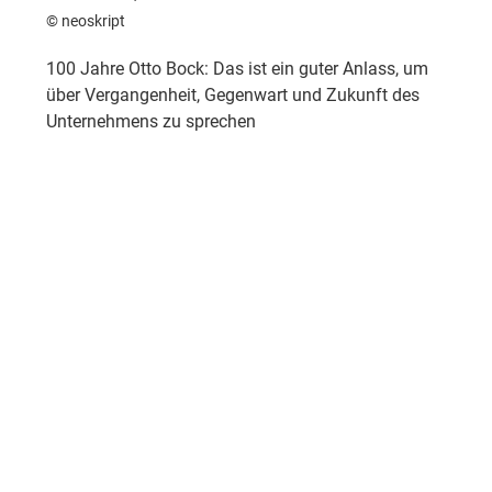
© neoskript
100 Jahre Otto Bock: Das ist ein guter Anlass, um
über Vergangenheit, Gegenwart und Zukunft des
Unternehmens zu sprechen