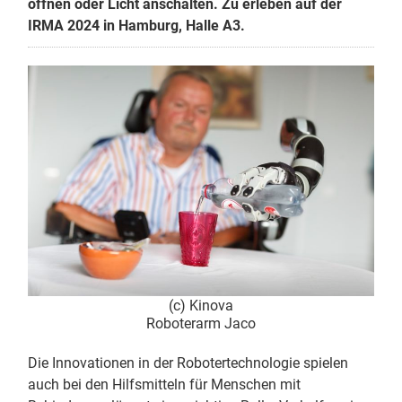
öffnen oder Licht anschalten. Zu erleben auf der
IRMA 2024 in Hamburg, Halle A3.
(c) Kinova
Roboterarm Jaco
Die Innovationen in der Robotertechnologie spielen
auch bei den Hilfsmitteln für Menschen mit