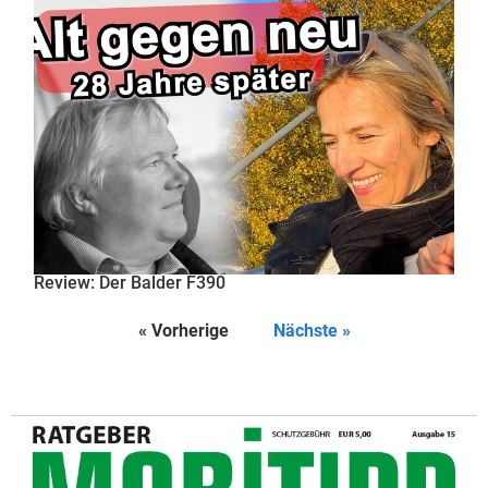
Review: Der Balder F390
« Vorherige
Nächste »