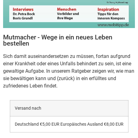
Mutmacher - Wege in ein neues Leben
bestellen
Sich damit auseinandersetzen zu müssen, fortan aufgrund
einer Krankheit oder eines Unfalls behindert zu sein, ist eine
gewaltige Aufgabe. In unserem Ratgeber zeigen wir, wie man
sie bewältigen kann und (zurück) in ein erfülltes und
zufriedenes Leben findet.
Versand nach
Deutschland €5,00 EUR Europäisches Ausland €8,00 EUR