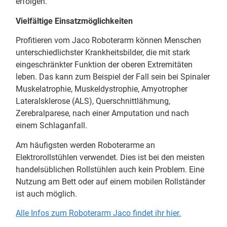
erfolgen.
Vielfältige Einsatzmöglichkeiten
Profitieren vom Jaco Roboterarm können Menschen
unterschiedlichster Krankheitsbilder, die mit stark
eingeschränkter Funktion der oberen Extremitäten
leben. Das kann zum Beispiel der Fall sein bei Spinaler
Muskelatrophie, Muskeldystrophie, Amyotropher
Lateralsklerose (ALS), Querschnittlähmung,
Zerebralparese, nach einer Amputation und nach
einem Schlaganfall.
Am häufigsten werden Roboterarme an
Elektrorollstühlen verwendet. Dies ist bei den meisten
handelsüblichen Rollstühlen auch kein Problem. Eine
Nutzung am Bett oder auf einem mobilen Rollständer
ist auch möglich.
Alle Infos zum Roboterarm Jaco findet ihr hier.