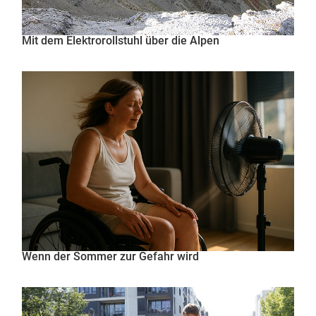
Mit dem Elektrorollstuhl über die Alpen
Wenn der Sommer zur Gefahr wird