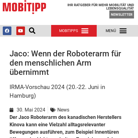
IHR RATGEBER FÜR MEHR MOBILITÄT UND
LEBENSQUALITÄT
NEWSLETTER
Jaco: Wenn der Roboterarm für
den menschlichen Arm
übernimmt
IRMA-Vorschau 2024 (20.-22. Juni in
Hamburg)
30. Mai 2024
News
Der Jaco Roboterarm des kanadischen Herstellers
Kinova kann eine Vielzahl alltagsrelevanter
Bewegungen ausführen, zum Beispiel Innentüren