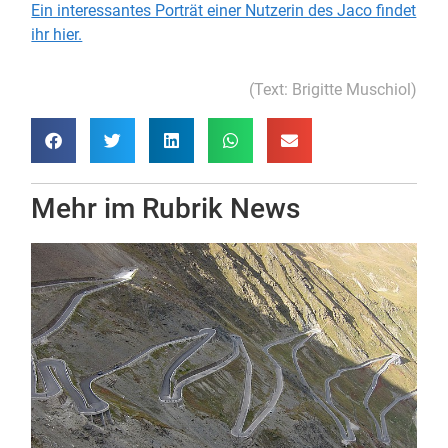
Ein interessantes Porträt einer Nutzerin des Jaco findet
ihr hier.
(Text: Brigitte Muschiol)
Mehr im Rubrik
News