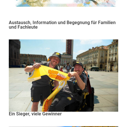
Austausch, Information und Begegnung für Familien
und Fachleute
Ein Sieger, viele Gewinner