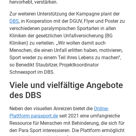
hervorhebt, verstärken.
Zur weiteren Unterstützung der Kampagne plant der
DBS
, in Kooperation mit der DGUV, Flyer und Poster zu
verschiedenen paralympischen Sportarten in allen
Kliniken der gesetzlichen Unfallversicherung (BG
Kliniken) zu verteilen. „Wir wollen damit auch
Menschen, die einen Unfall erlitten haben, motivieren,
Sport wieder zu einem Teil ihres Lebens zu machen“,
so Benedikt Staubitzer, Projektkoordinator
Schneesport im DBS.
Viele und vielfältige Angebote
des DBS
Neben den visuellen Anreizen bietet die
Online-
Plattform parasport.de
seit 2021 eine umfangreiche
Ressource für Menschen mit Behinderung, die sich für
den Para Sport interessieren. Die Plattform ermöglicht