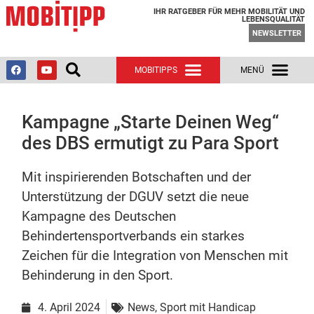
IHR RATGEBER FÜR MEHR MOBILITÄT UND
LEBENSQUALITÄT
NEWSLETTER
Kampagne „Starte Deinen Weg“
des DBS ermutigt zu Para Sport
Mit inspirierenden Botschaften und der
Unterstützung der DGUV setzt die neue
Kampagne des Deutschen
Behindertensportverbands ein starkes
Zeichen für die Integration von Menschen mit
Behinderung in den Sport.
4. April 2024
News
,
Sport mit Handicap