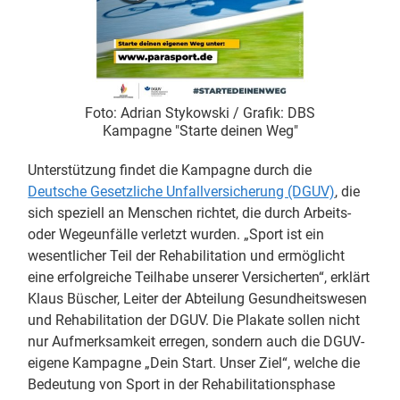
Foto: Adrian Stykowski / Grafik: DBS
Kampagne "Starte deinen Weg"
Unterstützung findet die Kampagne durch die
Deutsche Gesetzliche Unfallversicherung (DGUV)
, die
sich speziell an Menschen richtet, die durch Arbeits-
oder Wegeunfälle verletzt wurden. „Sport ist ein
wesentlicher Teil der Rehabilitation und ermöglicht
eine erfolgreiche Teilhabe unserer Versicherten“, erklärt
Klaus Büscher, Leiter der Abteilung Gesundheitswesen
und Rehabilitation der DGUV. Die Plakate sollen nicht
nur Aufmerksamkeit erregen, sondern auch die DGUV-
eigene Kampagne „Dein Start. Unser Ziel“, welche die
Bedeutung von Sport in der Rehabilitationsphase