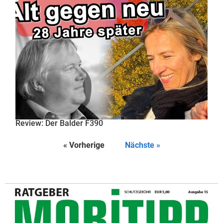
Review: Der Balder F390
« Vorherige
Nächste »