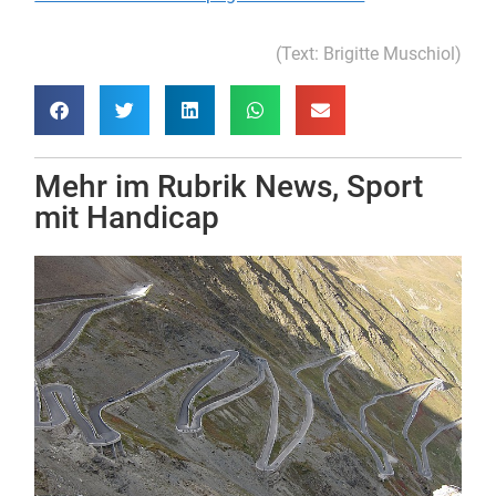
(Text: Brigitte Muschiol)
Mehr im Rubrik
News
,
Sport
mit Handicap