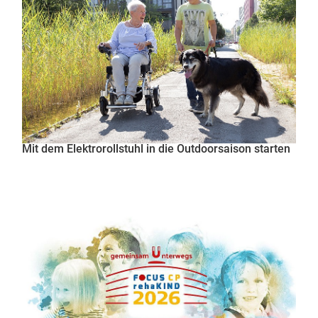
Mit dem Elektrorollstuhl in die Outdoorsaison starten