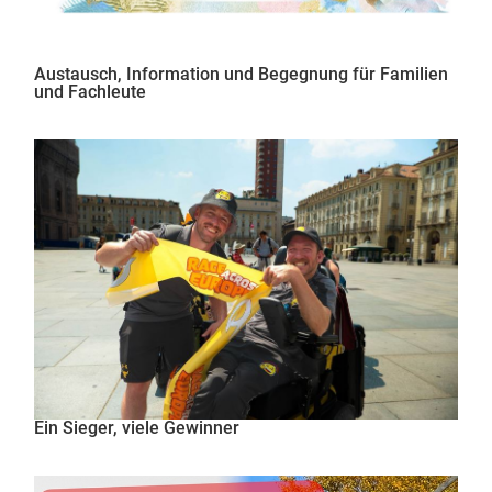
Austausch, Information und Begegnung für Familien
und Fachleute
Ein Sieger, viele Gewinner