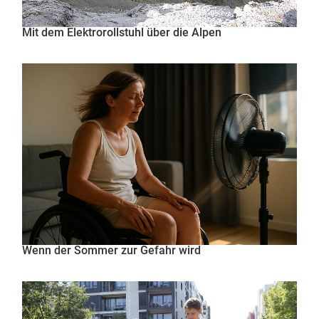
Mit dem Elektrorollstuhl über die Alpen
Wenn der Sommer zur Gefahr wird