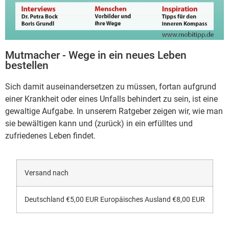
Mutmacher - Wege in ein neues Leben
bestellen
Sich damit auseinandersetzen zu müssen, fortan aufgrund
einer Krankheit oder eines Unfalls behindert zu sein, ist eine
gewaltige Aufgabe. In unserem Ratgeber zeigen wir, wie man
sie bewältigen kann und (zurück) in ein erfülltes und
zufriedenes Leben findet.
Versand nach
Deutschland €5,00 EUR Europäisches Ausland €8,00 EUR