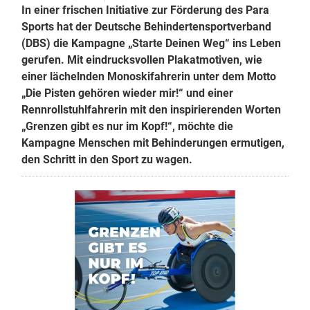
In einer frischen Initiative zur Förderung des Para
Sports hat der Deutsche Behindertensportverband
(DBS) die Kampagne „Starte Deinen Weg“ ins Leben
gerufen. Mit eindrucksvollen Plakatmotiven, wie
einer lächelnden Monoskifahrerin unter dem Motto
„Die Pisten gehören wieder mir!“ und einer
Rennrollstuhlfahrerin mit den inspirierenden Worten
„Grenzen gibt es nur im Kopf!“, möchte die
Kampagne Menschen mit Behinderungen ermutigen,
den Schritt in den Sport zu wagen.