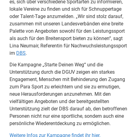
es, sich über verschiedene Sportarten zu informieren,
lokale Vereine zu finden und sich für Schnuppertage
oder Talent-Tage anzumelden. „Wir sind stolz darauf,
zusammen mit unseren Landesverbänden eine breite
Palette von Angeboten sowohl für den Leistungssport
als auch für den Breitensport bieten zu können“, sagt
Lina Neumair, Referentin für Nachwuchsleistungssport
im
DBS
.
Die Kampagne „Starte Deinen Weg“ und die
Unterstützung durch die DGUV zeigen ein starkes
Engagement, Menschen mit Behinderung den Zugang
zum Para Sport zu erleichtern und sie zu ermutigen,
neue Herausforderungen anzunehmen. Mit den
vielfältigen Angeboten und der bereitgestellten
Unterstützung zielt der DBS darauf ab, den betroffenen
Personen nicht nur eine sportliche, sondern auch eine
persönliche Wiederentdeckung zu ermöglichen.
Weitere Infos zur Kampagne findet ihr hier.