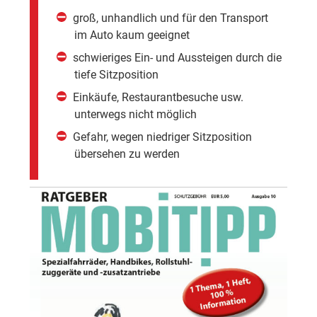
groß, unhandlich und für den Transport
im Auto kaum geeignet
schwieriges Ein- und Aussteigen durch die
tiefe Sitzposition
Einkäufe, Restaurantbesuche usw.
unterwegs nicht möglich
Gefahr, wegen niedriger Sitzposition
übersehen zu werden