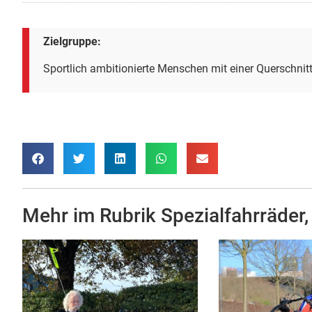
Zielgruppe:
Sportlich ambitionierte Menschen mit einer Querschni
Mehr im Rubrik
Spezialfahrräder