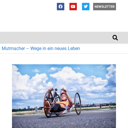
NEWSLETTER
Mutmacher – Wege in ein neues Leben