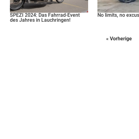
SPEZI 2024: Das Fahrrad-Event
No limits, no excu
des Jahres in Lauchringen!
« Vorherige