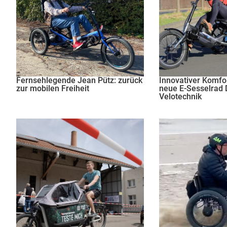
Fernsehlegende Jean Pütz: zurück
Innovativer Komfor
zur mobilen Freiheit
neue E-Sesselrad 
Velotechnik