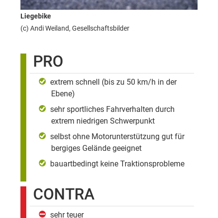
Liegebike
(c) Andi Weiland, Gesellschaftsbilder
PRO
extrem schnell (bis zu 50 km/h in der
Ebene)
sehr sportliches Fahrverhalten durch
extrem niedrigen Schwerpunkt
selbst ohne Motorunterstützung gut für
bergiges Gelände geeignet
bauartbedingt keine Traktionsprobleme
CONTRA
sehr teuer