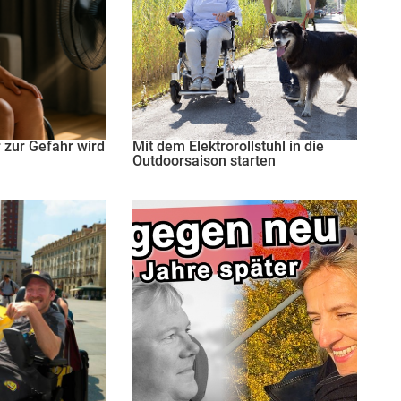
zur Gefahr wird
Mit dem Elektrorollstuhl in die
Outdoorsaison starten