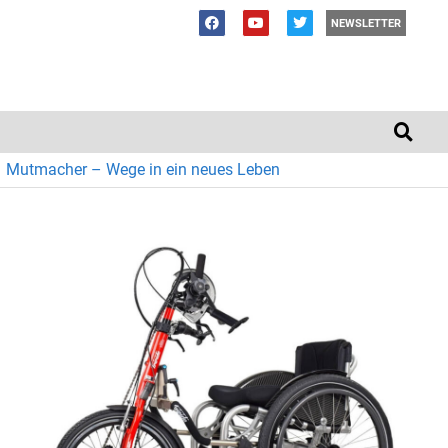
NEWSLETTER
Mutmacher – Wege in ein neues Leben