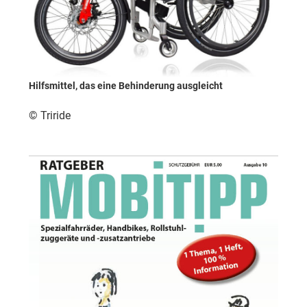
Hilfsmittel, das eine Behinderung ausgleicht
© Triride