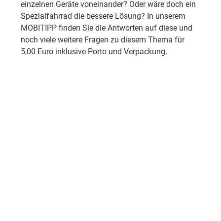
einzelnen Geräte voneinander? Oder wäre doch ein
Spezialfahrrad die bessere Lösung? In unserem
MOBITIPP finden Sie die Antworten auf diese und
noch viele weitere Fragen zu diesem Thema für
5,00 Euro inklusive Porto und Verpackung.