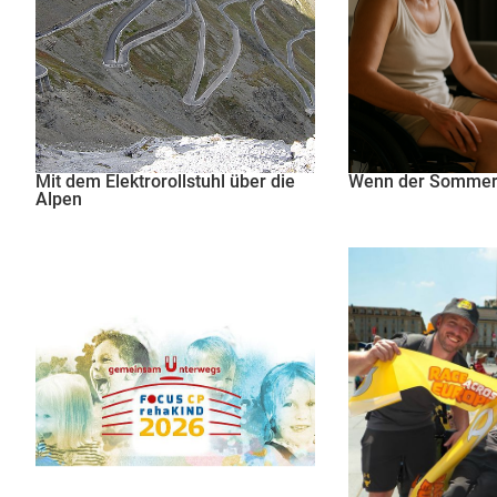
Mit dem Elektrorollstuhl über die
Wenn der Sommer 
Alpen