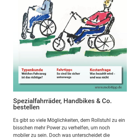
Spezialfahrräder, Handbikes & Co.
bestellen
Es gibt so viele Möglichkeiten, dem Rollstuhl zu ein
bisschen mehr Power zu verhelfen, um noch
mobiler zu sein. Doch was unterscheidet die