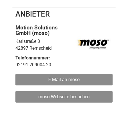
ANBIETER
Motion Solutions
GmbH (moso)
Karlstraße 8
42897 Remscheid
Telefonnummer:
02191.209004-20
E-Mail an moso
moso-Webseite besuchen