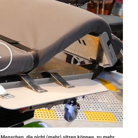
t Menschen, die nicht (mehr) sitzen können, zu mehr