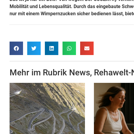
Mobilität und Lebensqualität. Durch das eingebaute Schw
nur mit einem Wimpernzucken sicher bedienen lässt, biet
Mehr im Rubrik
News
,
Rehawelt