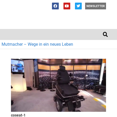
NEWSLETTER
Mutmacher – Wege in ein neues Leben
coseat-1