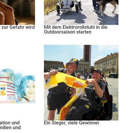
zur Gefahr wird
Mit dem Elektrorollstuhl in die
Outdoorsaison starten
ation und
Ein Sieger, viele Gewinner
ilien und