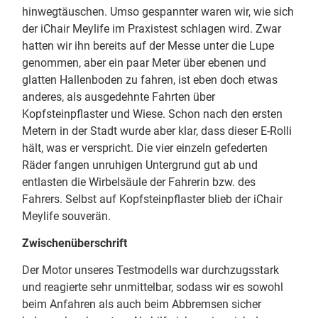
hinwegtäuschen. Umso gespannter waren wir, wie sich
der iChair Meylife im Praxistest schlagen wird. Zwar
hatten wir ihn bereits auf der Messe unter die Lupe
genommen, aber ein paar Meter über ebenen und
glatten Hallenboden zu fahren, ist eben doch etwas
anderes, als ausgedehnte Fahrten über
Kopfsteinpflaster und Wiese. Schon nach den ersten
Metern in der Stadt wurde aber klar, dass dieser E-Rolli
hält, was er verspricht. Die vier einzeln gefederten
Räder fangen unruhigen Untergrund gut ab und
entlasten die Wirbelsäule der Fahrerin bzw. des
Fahrers. Selbst auf Kopfsteinpflaster blieb der iChair
Meylife souverän.
Zwischenüberschrift
Der Motor unseres Testmodells war durchzugsstark
und reagierte sehr unmittelbar, sodass wir es sowohl
beim Anfahren als auch beim Abbremsen sicher