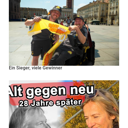
Ein Sieger, viele Gewinner