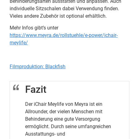
Behinderungsarten ausstatten und anpassen. Auch
individuelle Sitzschalen dabei Verwendung finden.
Vieles andere Zubehör ist optional erhältlich.
Mehr Infos gibt’s unter
https://www.meyra.de/rollstuehle/e-power/ichair-
meylife/
Filmproduktion: Blackfish
Fazit
Der iChair Meylife von Meyra ist ein
Allrounder, der vielen Menschen mit
Behinderung eine gute Versorgung
ermöglicht. Durch seine umfangreichen
Ausstattungs- und