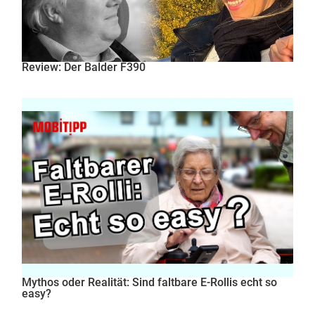
Review: Der Balder F390
Mythos oder Realität: Sind faltbare E-Rollis echt so
easy?