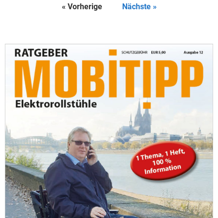
« Vorherige
Nächste »