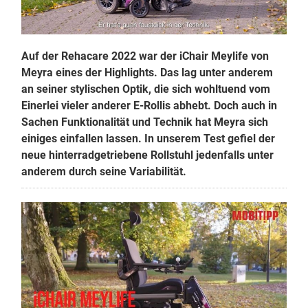
Auf der Rehacare 2022 war der iChair Meylife von
Meyra eines der Highlights. Das lag unter anderem
an seiner stylischen Optik, die sich wohltuend vom
Einerlei vieler anderer E-Rollis abhebt. Doch auch in
Sachen Funktionalität und Technik hat Meyra sich
einiges einfallen lassen. In unserem Test gefiel der
neue hinterradgetriebene Rollstuhl jedenfalls unter
anderem durch seine Variabilität.