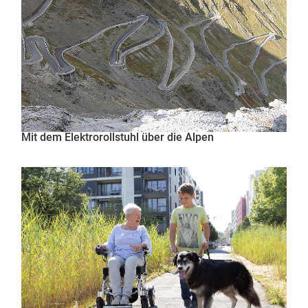
Mit dem Elektrorollstuhl über die Alpen