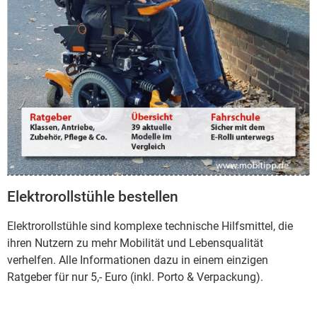
Elektrorollstühle bestellen
Elektrorollstühle sind komplexe technische Hilfsmittel, die
ihren Nutzern zu mehr Mobilität und Lebensqualität
verhelfen. Alle Informationen dazu in einem einzigen
Ratgeber für nur 5,- Euro (inkl. Porto & Verpackung).