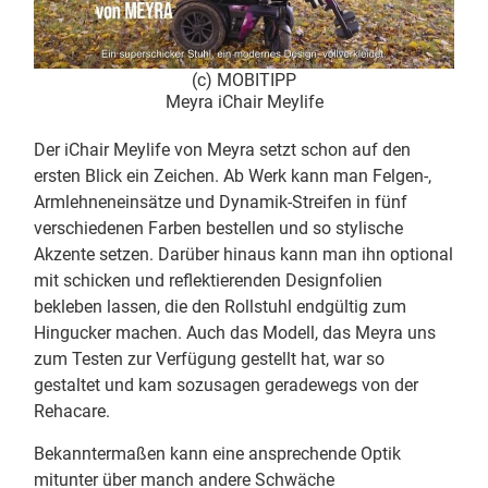
(c) MOBITIPP
Meyra iChair Meylife
Der iChair Meylife von Meyra setzt schon auf den
ersten Blick ein Zeichen. Ab Werk kann man Felgen-,
Armlehneneinsätze und Dynamik-Streifen in fünf
verschiedenen Farben bestellen und so stylische
Akzente setzen. Darüber hinaus kann man ihn optional
mit schicken und reflektierenden Designfolien
bekleben lassen, die den Rollstuhl endgültig zum
Hingucker machen. Auch das Modell, das Meyra uns
zum Testen zur Verfügung gestellt hat, war so
gestaltet und kam sozusagen geradewegs von der
Rehacare.
Bekanntermaßen kann eine ansprechende Optik
mitunter über manch andere Schwäche