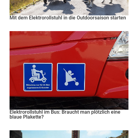
Mit dem Elektrorollstuhl in die Outdoorsaison starten
Elektrorollstuhl im Bus: Braucht man plötzlich eine
blaue Plakette?