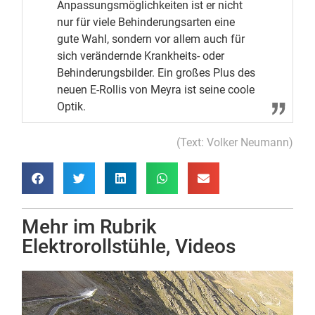
Anpassungsmöglichkeiten ist er nicht
nur für viele Behinderungsarten eine
gute Wahl, sondern vor allem auch für
sich verändernde Krankheits- oder
Behinderungsbilder. Ein großes Plus des
neuen E-Rollis von Meyra ist seine coole
Optik.
(Text: Volker Neumann)
Mehr im Rubrik
Elektrorollstühle
,
Videos