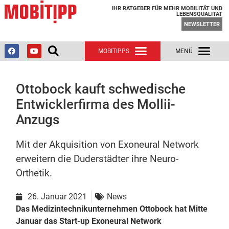
IHR RATGEBER FÜR MEHR MOBILITÄT UND
LEBENSQUALITÄT
NEWSLETTER
Ottobock kauft schwedische
Entwicklerfirma des Mollii-
Anzugs
Mit der Akquisition von Exoneural Network
erweitern die Duderstädter ihre Neuro-
Orthetik.
26. Januar 2021
News
Das Medizintechnikunternehmen Ottobock hat Mitte
Januar das Start-up Exoneural Network