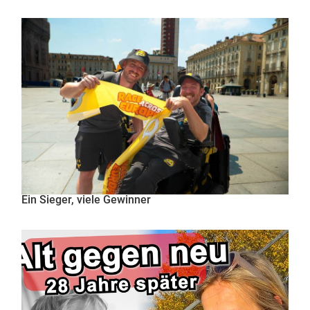
Ein Sieger, viele Gewinner