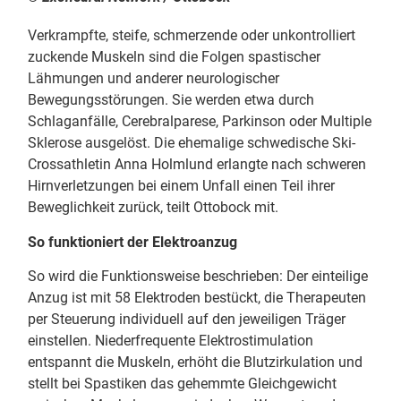
Verkrampfte, steife, schmerzende oder unkontrolliert
zuckende Muskeln sind die Folgen spastischer
Lähmungen und anderer neurologischer
Bewegungsstörungen. Sie werden etwa durch
Schlaganfälle, Cerebralparese, Parkinson oder Multiple
Sklerose ausgelöst. Die ehemalige schwedische Ski-
Crossathletin Anna Holmlund erlangte nach schweren
Hirnverletzungen bei einem Unfall einen Teil ihrer
Beweglichkeit zurück, teilt Ottobock mit.
So funktioniert der Elektroanzug
So wird die Funktionsweise beschrieben: Der einteilige
Anzug ist mit 58 Elektroden bestückt, die Therapeuten
per Steuerung individuell auf den jeweiligen Träger
einstellen. Niederfrequente Elektrostimulation
entspannt die Muskeln, erhöht die Blutzirkulation und
stellt bei Spastiken das gehemmte Gleichgewicht