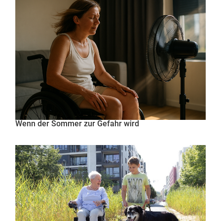
Wenn der Sommer zur Gefahr wird