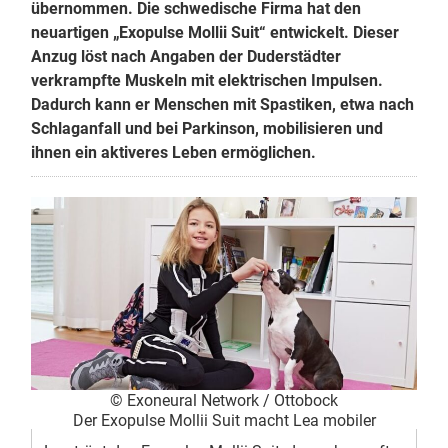
übernommen. Die schwedische Firma hat den
neuartigen „Exopulse Mollii Suit“ entwickelt. Dieser
Anzug löst nach Angaben der Duderstädter
verkrampfte Muskeln mit elektrischen Impulsen.
Dadurch kann er Menschen mit Spastiken, etwa nach
Schlaganfall und bei Parkinson, mobilisieren und
ihnen ein aktiveres Leben ermöglichen.
© Exoneural Network / Ottobock
Der Exopulse Mollii Suit macht Lea mobiler