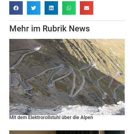
Mehr im Rubrik
News
Mit dem Elektrorollstuhl über die Alpen