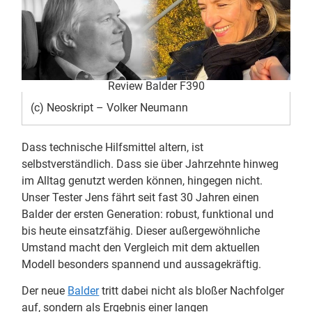
Review Balder F390
(c) Neoskript – Volker Neumann
Dass technische Hilfsmittel altern, ist
selbstverständlich. Dass sie über Jahrzehnte hinweg
im Alltag genutzt werden können, hingegen nicht.
Unser Tester Jens fährt seit fast 30 Jahren einen
Balder der ersten Generation: robust, funktional und
bis heute einsatzfähig. Dieser außergewöhnliche
Umstand macht den Vergleich mit dem aktuellen
Modell besonders spannend und aussagekräftig.
Der neue
Balder
tritt dabei nicht als bloßer Nachfolger
auf, sondern als Ergebnis einer langen