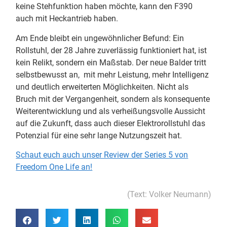
keine Stehfunktion haben möchte, kann den F390
auch mit Heckantrieb haben.
Am Ende bleibt ein ungewöhnlicher Befund: Ein
Rollstuhl, der 28 Jahre zuverlässig funktioniert hat, ist
kein Relikt, sondern ein Maßstab. Der neue Balder tritt
selbstbewusst an, mit mehr Leistung, mehr Intelligenz
und deutlich erweiterten Möglichkeiten. Nicht als
Bruch mit der Vergangenheit, sondern als konsequente
Weiterentwicklung und als verheißungsvolle Aussicht
auf die Zukunft, dass auch dieser Elektrorollstuhl das
Potenzial für eine sehr lange Nutzungszeit hat.
Schaut euch auch unser Review der Series 5 von
Freedom One Life an!
(Text: Volker Neumann)