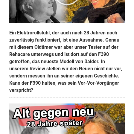
Ein Elektrorollstuhl, der auch nach 28 Jahren noch
zuverlässig funktioniert, ist eine Ausnahme. Genau
mit diesem Oldtimer war aber unser Tester auf der
Rehacare unterwegs und ist dort auf den F390
getroffen, das neueste Modell von Balder. In
unserem Review stellen wir den Neuen nicht nur vor,
sondern messen ihn an seiner eigenen Geschichte.
Kann der F390 halten, was sein Vor-Vor-Vorgänger
verspricht?