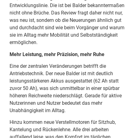
Entwicklungslinie. Die ist bei Balder bekanntermaßen
nicht ohne Brüche. Das Review fragt daher nicht nur,
was neu ist, sondern ob die Neuerungen ähnlich gut
und durchdacht sind wie beim Vorgänger und warum
sie im Alltag mehr Mobilität und Selbstständigkeit
ermöglichen.
Mehr Leistung, mehr Präzision, mehr Ruhe
Eine der zentralen Veränderungen betrifft die
Antriebstechnik. Der neue Balder ist mit deutlich
leistungsstärkeren Akkus ausgestattet (62 Ah statt
zuvor 50 Ah), was sich unmittelbar in einer spürbar
höheren Reichweite niederschlägt. Gerade für aktive
Nutzerinnen und Nutzer bedeutet das mehr
Unabhängigkeit im Alltag.
Hinzu kommen neue Verstellmotoren für Sitzhub,
Kantelung und Rückenlehne. Alle drei arbeiten
auffallend leise, was den Komfort im täglichen