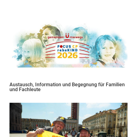
Austausch, Information und Begegnung für Familien
und Fachleute