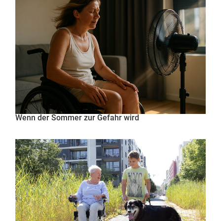
Wenn der Sommer zur Gefahr wird