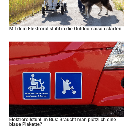
Mit dem Elektrorollstuhl in die Outdoorsaison starten
Elektrorollstuhl im Bus: Braucht man plötzlich eine
blaue Plakette?