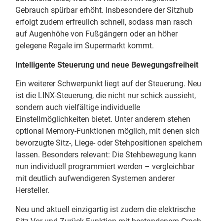
Gebrauch spürbar erhöht. Insbesondere der Sitzhub
erfolgt zudem erfreulich schnell, sodass man rasch
auf Augenhöhe von Fußgängern oder an höher
gelegene Regale im Supermarkt kommt.
Intelligente Steuerung und neue Bewegungsfreiheit
Ein weiterer Schwerpunkt liegt auf der Steuerung. Neu
ist die LINX-Steuerung, die nicht nur schick aussieht,
sondern auch vielfältige individuelle
Einstellmöglichkeiten bietet. Unter anderem stehen
optional Memory-Funktionen möglich, mit denen sich
bevorzugte Sitz-, Liege- oder Stehpositionen speichern
lassen. Besonders relevant: Die Stehbewegung kann
nun individuell programmiert werden – vergleichbar
mit deutlich aufwendigeren Systemen anderer
Hersteller.
Neu und aktuell einzigartig ist zudem die elektrische