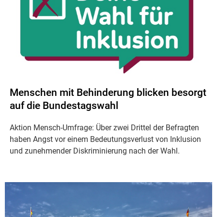
Menschen mit Behinderung blicken besorgt
auf die Bundestagswahl
Aktion Mensch-Umfrage: Über zwei Drittel der Befragten
haben Angst vor einem Bedeutungsverlust von Inklusion
und zunehmender Diskriminierung nach der Wahl.