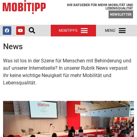
IHR RATGEBER FÜR MEHR MOBILITÄT UND
LEBENSQUALITÄT
NEWSLETTER
News
Was ist los in der Szene für Menschen mit Behinderung und
auf unserer Internetseite? In unserer Rubrik News verpasst
ihr keine wichtige Neuigkeit für mehr Mobilität und
Lebensqualität.