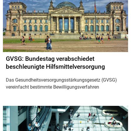
GVSG: Bundestag verabschiedet
beschleunigte Hilfsmittelversorgung
Das Gesundheitsversorgungsstärkungsgesetz (GVSG)
vereinfacht bestimmte Bewilligungsverfahren