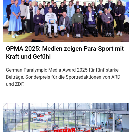
GPMA 2025: Medien zeigen Para-Sport mit
Kraft und Gefühl
German Paralympic Media Award 2025 für fünf starke
Beiträge. Sonderpreis für die Sportredaktionen von ARD
und ZDF.