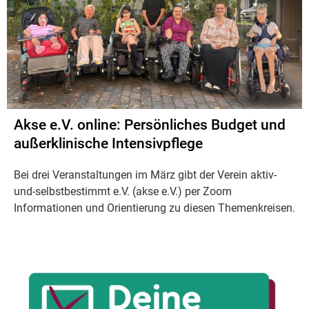
Akse e.V. online: Persönliches Budget und
außerklinische Intensivpflege
Bei drei Veranstaltungen im März gibt der Verein aktiv-
und-selbstbestimmt e.V. (akse e.V.) per Zoom
Informationen und Orientierung zu diesen Themenkreisen.