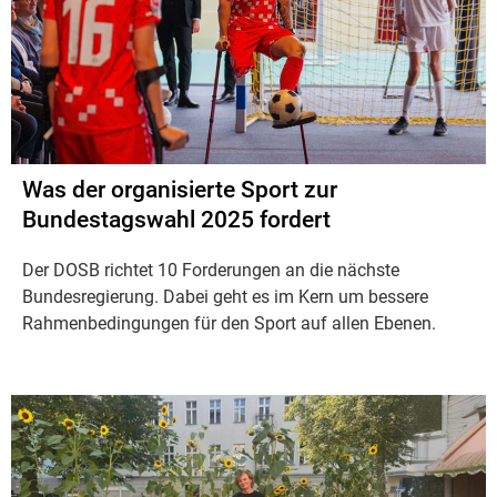
Was der organisierte Sport zur
Bundestagswahl 2025 fordert
Der DOSB richtet 10 Forderungen an die nächste
Bundesregierung. Dabei geht es im Kern um bessere
Rahmenbedingungen für den Sport auf allen Ebenen.