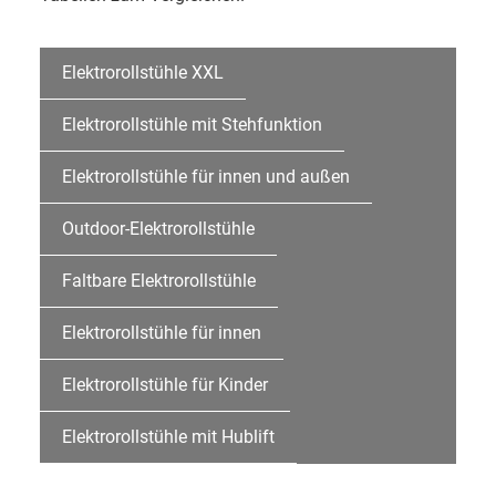
Elektrorollstühle XXL
Elektrorollstühle mit Stehfunktion
Elektrorollstühle für innen und außen
Outdoor-Elektrorollstühle
Faltbare Elektrorollstühle
Elektrorollstühle für innen
Elektrorollstühle für Kinder
Elektrorollstühle mit Hublift