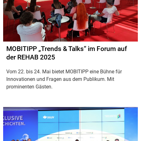
MOBITIPP „Trends & Talks“ im Forum auf
der REHAB 2025
Vom 22. bis 24. Mai bietet MOBITIPP eine Bühne für
Innovationen und Fragen aus dem Publikum. Mit
prominenten Gästen.