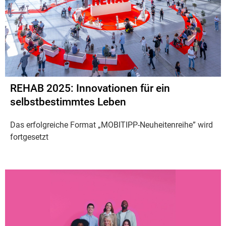
REHAB 2025: Innovationen für ein
selbstbestimmtes Leben
Das erfolgreiche Format „MOBITIPP-Neuheitenreihe” wird
fortgesetzt