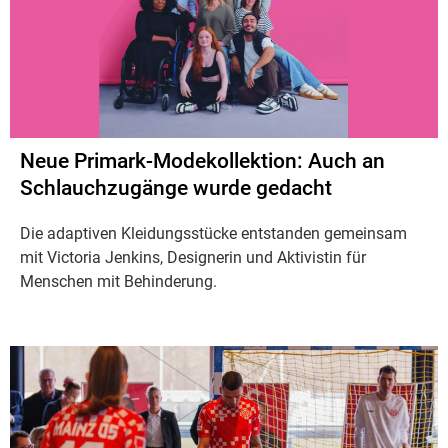
Neue Primark-Modekollektion: Auch an
Schlauchzugänge wurde gedacht
Die adaptiven Kleidungsstücke entstanden gemeinsam
mit Victoria Jenkins, Designerin und Aktivistin für
Menschen mit Behinderung.