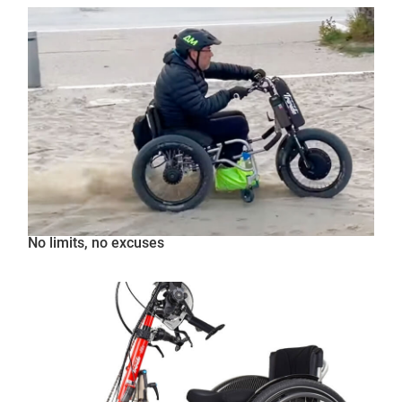
No limits, no excuses