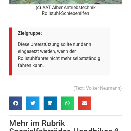
(c) AAT Alber Antriebstechnik
Rollstuhl-Schiebehilfen
Zielgruppe:
Diese Unterstützung sollte nur dann
eingesetzt werden, wenn der
Rollstuhlfahrer nicht mehr selbstständig
fahren kann.
(Text: Volker Neumann)
Mehr im Rubrik