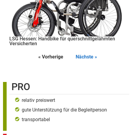
LSG Hessen: Handbike für querschnittgelähmten
Versicherten
« Vorherige
Nächste »
PRO
relativ preiswert
gute Unterstützung für die Begleitperson
transportabel