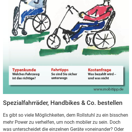
Spezialfahrräder, Handbikes & Co. bestellen
Es gibt so viele Möglichkeiten, dem Rollstuhl zu ein bisschen
mehr Power zu verhelfen, um noch mobiler zu sein. Doch
was unterscheidet die einzelnen Geräte voneinander? Oder