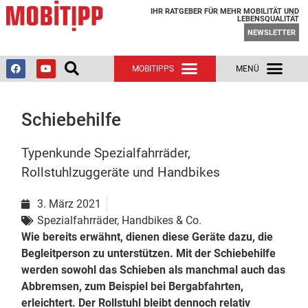
IHR RATGEBER FÜR MEHR MOBILITÄT UND
LEBENSQUALITÄT
NEWSLETTER
Schiebehilfe
Typenkunde Spezialfahrräder,
Rollstuhlzuggeräte und Handbikes
3. März 2021
Spezialfahrräder, Handbikes & Co.
Wie bereits erwähnt, dienen diese Geräte dazu, die
Begleitperson zu unterstützen. Mit der Schiebehilfe
werden sowohl das Schieben als manchmal auch das
Abbremsen, zum Beispiel bei Bergabfahrten,
erleichtert. Der Rollstuhl bleibt dennoch relativ