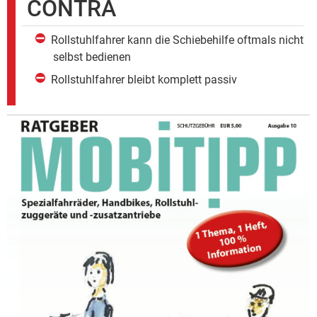
CONTRA
Rollstuhlfahrer kann die Schiebehilfe oftmals nicht
selbst bedienen
Rollstuhlfahrer bleibt komplett passiv