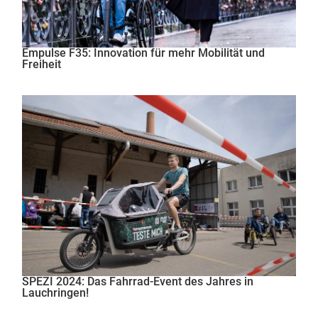
Empulse F35: Innovation für mehr Mobilität und
Freiheit
SPEZI 2024: Das Fahrrad-Event des Jahres in
Lauchringen!