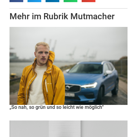
Mehr im Rubrik
Mutmacher
„So nah, so grün und so leicht wie möglich“