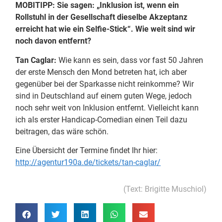
MOBITIPP: Sie sagen: „Inklusion ist, wenn ein
Rollstuhl in der Gesellschaft dieselbe Akzeptanz
erreicht hat wie ein Selfie-Stick“. Wie weit sind wir
noch davon entfernt?
Tan Caglar:
Wie kann es sein, dass vor fast 50 Jahren
der erste Mensch den Mond betreten hat, ich aber
gegenüber bei der Sparkasse nicht reinkomme? Wir
sind in Deutschland auf einem guten Wege, jedoch
noch sehr weit von Inklusion entfernt. Vielleicht kann
ich als erster Handicap-Comedian einen Teil dazu
beitragen, das wäre schön.
Eine Übersicht der Termine findet Ihr hier:
http://agentur190a.de/tickets/tan-caglar/
(Text: Brigitte Muschiol)