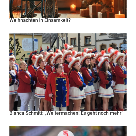
Weihnachten in Einsamkeit?
Bianca Schmitt: „Weitermachen! Es geht noch mehr“