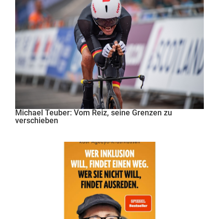
Michael Teuber: Vom Reiz, seine Grenzen zu
verschieben