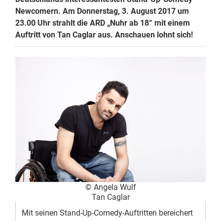
Newcomern. Am Donnerstag, 3. August 2017 um
23.00 Uhr strahlt die ARD „Nuhr ab 18“ mit einem
Auftritt von Tan Caglar aus. Anschauen lohnt sich!
© Angela Wulf
Tan Caglar
Mit seinen Stand-Up-Comedy-Auftritten bereichert