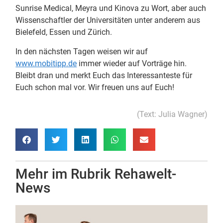
Sunrise Medical, Meyra und Kinova zu Wort, aber auch
Wissenschaftler der Universitäten unter anderem aus
Bielefeld, Essen und Zürich.
In den nächsten Tagen weisen wir auf
www.mobitipp.de
immer wieder auf Vorträge hin.
Bleibt dran und merkt Euch das Interessanteste für
Euch schon mal vor. Wir freuen uns auf Euch!
(Text: Julia Wagner)
Mehr im Rubrik
Rehawelt-
News