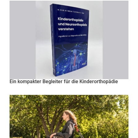
Ein kompakter Begleiter für die Kinderorthopädie