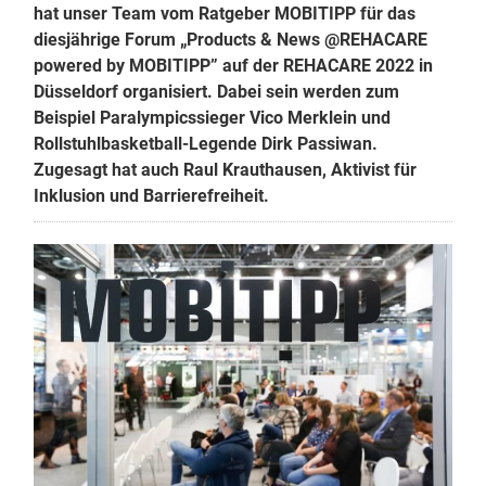
hat unser Team vom Ratgeber MOBITIPP für das
diesjährige Forum „Products & News @REHACARE
powered by MOBITIPP” auf der REHACARE 2022 in
Düsseldorf organisiert. Dabei sein werden zum
Beispiel Paralympicssieger Vico Merklein und
Rollstuhlbasketball-Legende Dirk Passiwan.
Zugesagt hat auch Raul Krauthausen, Aktivist für
Inklusion und Barrierefreiheit.