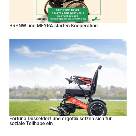
BRSNW und MEYRA starten Kooperation
Fortuna Düsseldorf und ergoflix setzen sich für
soziale Teilhabe ein