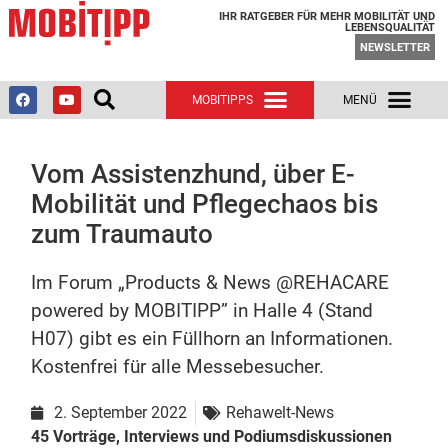
IHR RATGEBER FÜR MEHR MOBILITÄT UND
LEBENSQUALITÄT
NEWSLETTER
Vom Assistenzhund, über E-
Mobilität und Pflegechaos bis
zum Traumauto
Im Forum „Products & News @REHACARE
powered by MOBITIPP” in Halle 4 (Stand
H07) gibt es ein Füllhorn an Informationen.
Kostenfrei für alle Messebesucher.
2. September 2022
Rehawelt-News
45 Vorträge, Interviews und Podiumsdiskussionen