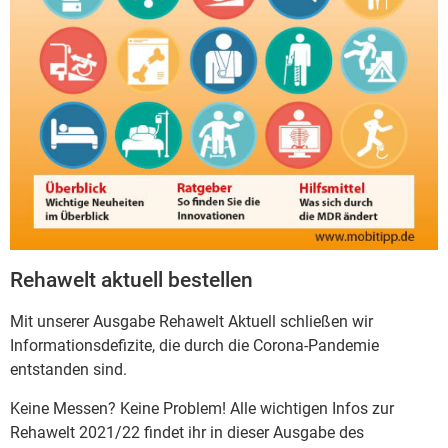
Rehawelt aktuell bestellen
Mit unserer Ausgabe Rehawelt Aktuell schließen wir
Informationsdefizite, die durch die Corona-Pandemie
entstanden sind.
Keine Messen? Keine Problem! Alle wichtigen Infos zur
Rehawelt 2021/22 findet ihr in dieser Ausgabe des