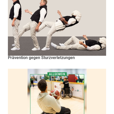
Prävention gegen Sturzverletzungen