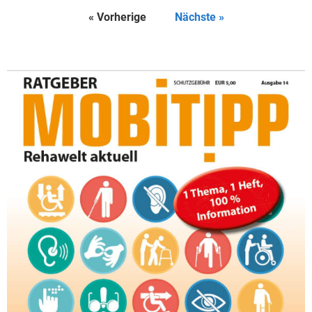
« Vorherige
Nächste »