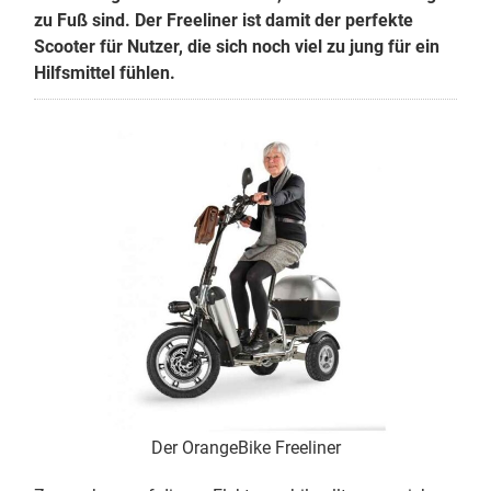
zu Fuß sind. Der Freeliner ist damit der perfekte
Scooter für Nutzer, die sich noch viel zu jung für ein
Hilfsmittel fühlen.
Der OrangeBike Freeliner