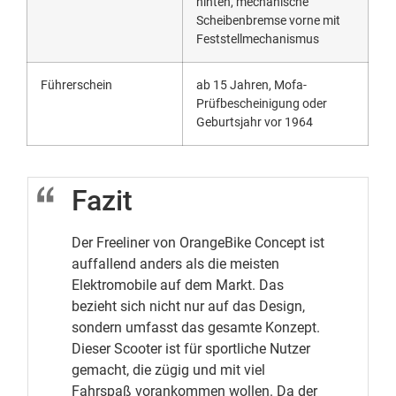
hinten, mechanische
Scheibenbremse vorne mit
Feststellmechanismus
Führerschein
ab 15 Jahren, Mofa-
Prüfbescheinigung oder
Geburtsjahr vor 1964
Fazit
Der Freeliner von OrangeBike Concept ist
auffallend anders als die meisten
Elektromobile auf dem Markt. Das
bezieht sich nicht nur auf das Design,
sondern umfasst das gesamte Konzept.
Dieser Scooter ist für sportliche Nutzer
gemacht, die zügig und mit viel
Fahrspaß vorankommen wollen. Da der