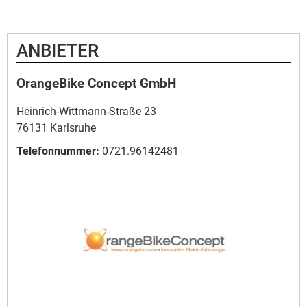
ANBIETER
OrangeBike Concept GmbH
Heinrich-Wittmann-Straße 23
76131 Karlsruhe
Telefonnummer:
0721.96142481