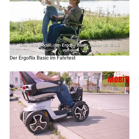
Der Ergoflix Basic im Fahrtest