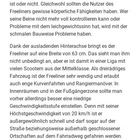
ist oder nicht. Gleichwohl sollten die Nutzer des
Freeliners gewisse körperliche Fähigkeiten haben. Wer
seine Beine nicht mehr voll kontrollieren kann oder
Probleme mit dem leichgewichtssinn hat, wird mit der
schmalen Bauweise Probleme haben.
Dank der ausladenden Hinterachse bringt es der
Freeliner auf eine Breite von 63 cm. Das sieht man ihm
nicht unbedingt an, aber er ist damit in einer Liga mit
vielen Scootern aus der Mittelklasse. Als dreirädriges
Fahrzeug ist der Freeliner sehr wendig und erlaubt
auch enge Kurvenfahrten und Rangiermanöver. In
Innenräumen und in der Fußgängerzone sollte man
vorher allerdings besser eine niedrige
Geschwindigkeitsstufe einstellen. Denn mit seiner
Höchstgeschwindigkeit von 20 km/h ist er
außergewöhnlich schnell und darf sogar auf der
Straße beziehungsweise außerhalb geschlossener
Ortschaften auf dem Fahrradweg gefahren werden.