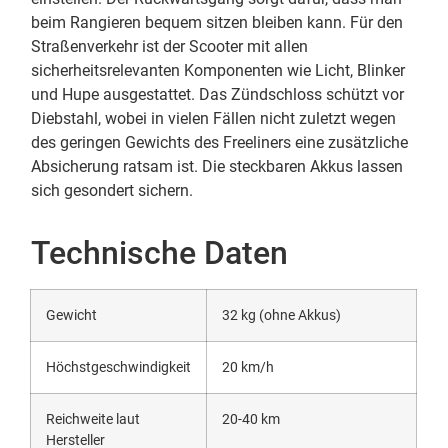
beim Rangieren bequem sitzen bleiben kann. Für den
Straßenverkehr ist der Scooter mit allen
sicherheitsrelevanten Komponenten wie Licht, Blinker
und Hupe ausgestattet. Das Zündschloss schützt vor
Diebstahl, wobei in vielen Fällen nicht zuletzt wegen
des geringen Gewichts des Freeliners eine zusätzliche
Absicherung ratsam ist. Die steckbaren Akkus lassen
sich gesondert sichern.
Technische Daten
Gewicht
32 kg (ohne Akkus)
Höchstgeschwindigkeit
20 km/h
Reichweite laut
20-40 km
Hersteller