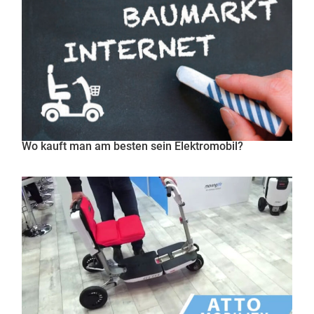
Wo kauft man am besten sein Elektromobil?