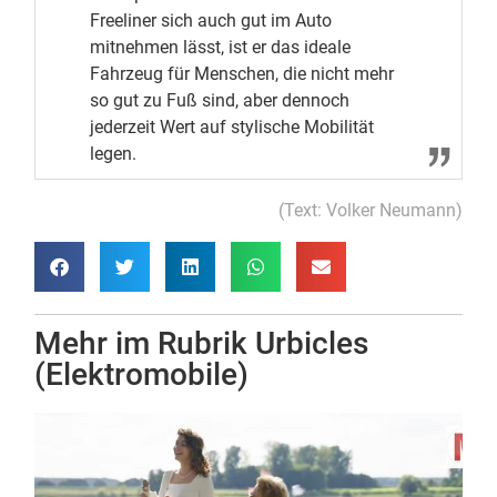
Freeliner sich auch gut im Auto
mitnehmen lässt, ist er das ideale
Fahrzeug für Menschen, die nicht mehr
so gut zu Fuß sind, aber dennoch
jederzeit Wert auf stylische Mobilität
legen.
(Text: Volker Neumann)
Mehr im Rubrik
Urbicles
(Elektromobile)