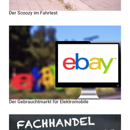
Der Scoozy im Fahrtest
Der Gebrauchtmarkt für Elektromobile