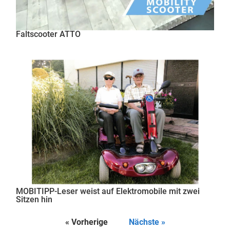
Faltscooter ATTO
MOBITIPP-Leser weist auf Elektromobile mit zwei
Sitzen hin
« Vorherige
Nächste »