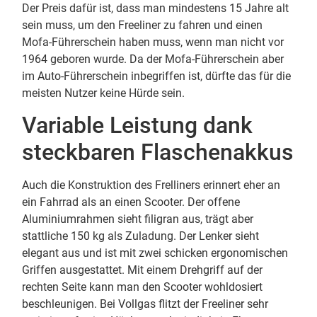
Der Preis dafür ist, dass man mindestens 15 Jahre alt
sein muss, um den Freeliner zu fahren und einen
Mofa-Führerschein haben muss, wenn man nicht vor
1964 geboren wurde. Da der Mofa-Führerschein aber
im Auto-Führerschein inbegriffen ist, dürfte das für die
meisten Nutzer keine Hürde sein.
Variable Leistung dank
steckbaren Flaschenakkus
Auch die Konstruktion des Frelliners erinnert eher an
ein Fahrrad als an einen Scooter. Der offene
Aluminiumrahmen sieht filigran aus, trägt aber
stattliche 150 kg als Zuladung. Der Lenker sieht
elegant aus und ist mit zwei schicken ergonomischen
Griffen ausgestattet. Mit einem Drehgriff auf der
rechten Seite kann man den Scooter wohldosiert
beschleunigen. Bei Vollgas flitzt der Freeliner sehr