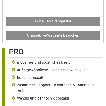
E-Mail an OrangeBike
OrangeBike-Webseite besuchen
PRO
modernes und sportliches Design
außergewöhnliche Höchstgeschwindigkeit
hoher Fahrspaß
zusammenklappbar für einfache Mitnahme im
Auto
wendig und dennoch kippstabil