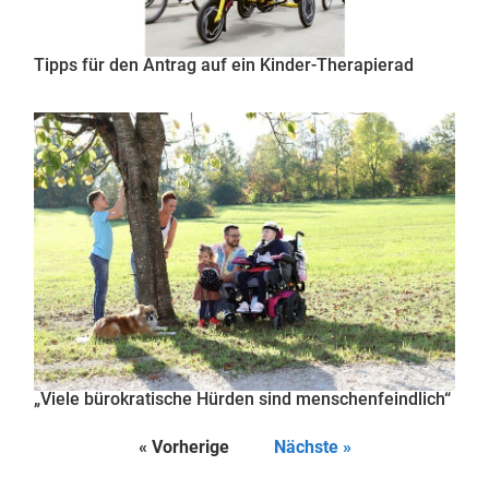
Tipps für den Antrag auf ein Kinder-Therapierad
„Viele bürokratische Hürden sind menschenfeindlich“
« Vorherige
Nächste »