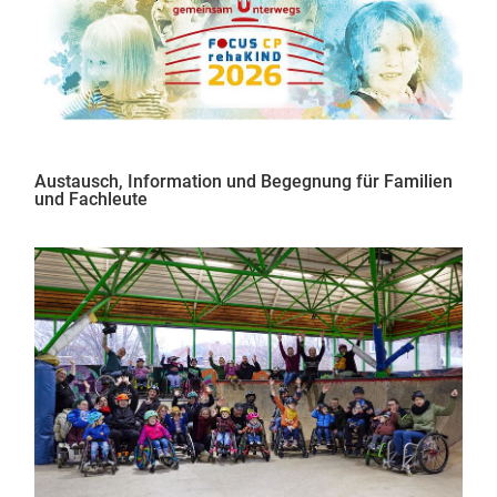
Austausch, Information und Begegnung für Familien
und Fachleute