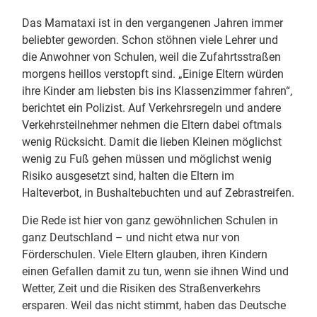
Das Mamataxi ist in den vergangenen Jahren immer
beliebter geworden. Schon stöhnen viele Lehrer und
die Anwohner von Schulen, weil die Zufahrtsstraßen
morgens heillos verstopft sind. „Einige Eltern würden
ihre Kinder am liebsten bis ins Klassenzimmer fahren“,
berichtet ein Polizist. Auf Verkehrsregeln und andere
Verkehrsteilnehmer nehmen die Eltern dabei oftmals
wenig Rücksicht. Damit die lieben Kleinen möglichst
wenig zu Fuß gehen müssen und möglichst wenig
Risiko ausgesetzt sind, halten die Eltern im
Halteverbot, in Bushaltebuchten und auf Zebrastreifen.
Die Rede ist hier von ganz gewöhnlichen Schulen in
ganz Deutschland – und nicht etwa nur von
Förderschulen. Viele Eltern glauben, ihren Kindern
einen Gefallen damit zu tun, wenn sie ihnen Wind und
Wetter, Zeit und die Risiken des Straßenverkehrs
ersparen. Weil das nicht stimmt, haben das Deutsche