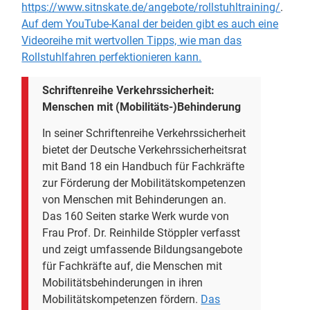
https://www.sitnskate.de/angebote/rollstuhltraining/
.
Auf dem YouTube-Kanal der beiden gibt es auch eine
Videoreihe mit wertvollen Tipps, wie man das
Rollstuhlfahren perfektionieren kann.
Schriftenreihe Verkehrssicherheit:
Menschen mit (Mobilitäts-)Behinderung
In seiner Schriftenreihe Verkehrssicherheit
bietet der Deutsche Verkehrssicherheitsrat
mit Band 18 ein Handbuch für Fachkräfte
zur Förderung der Mobilitätskompetenzen
von Menschen mit Behinderungen an.
Das 160 Seiten starke Werk wurde von
Frau Prof. Dr. Reinhilde Stöppler verfasst
und zeigt umfassende Bildungsangebote
für Fachkräfte auf, die Menschen mit
Mobilitätsbehinderungen in ihren
Mobilitätskompetenzen fördern.
Das