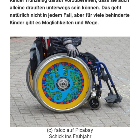
Kinder frühzeitig darauf vorzubereiten, dass sie auch
alleine draußen unterwegs sein können. Das geht
natürlich nicht in jedem Fall, aber für viele behinderte
Kinder gibt es Möglichkeiten und Wege.
(c) falco auf Pixabay
Schick ins Frühjahr