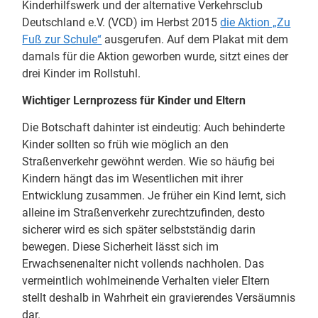
Kinderhilfswerk und der alternative Verkehrsclub
Deutschland e.V. (VCD) im Herbst 2015
die Aktion „Zu
Fuß zur Schule“
ausgerufen. Auf dem Plakat mit dem
damals für die Aktion geworben wurde, sitzt eines der
drei Kinder im Rollstuhl.
Wichtiger Lernprozess für Kinder und Eltern
Die Botschaft dahinter ist eindeutig: Auch behinderte
Kinder sollten so früh wie möglich an den
Straßenverkehr gewöhnt werden. Wie so häufig bei
Kindern hängt das im Wesentlichen mit ihrer
Entwicklung zusammen. Je früher ein Kind lernt, sich
alleine im Straßenverkehr zurechtzufinden, desto
sicherer wird es sich später selbstständig darin
bewegen. Diese Sicherheit lässt sich im
Erwachsenenalter nicht vollends nachholen. Das
vermeintlich wohlmeinende Verhalten vieler Eltern
stellt deshalb in Wahrheit ein gravierendes Versäumnis
dar.