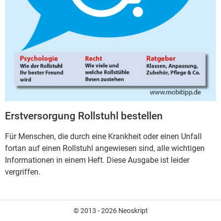
Erstversorgung Rollstuhl bestellen
Für Menschen, die durch eine Krankheit oder einen Unfall
fortan auf einen Rollstuhl angewiesen sind, alle wichtigen
Informationen in einem Heft. Diese Ausgabe ist leider
vergriffen.
© 2013 - 2026 Neoskript