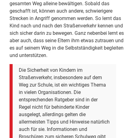
gesamten Weg alleine bewältigen. Sobald das
geschafft ist, können auch andere, schwierigere
Strecken in Angriff genommen werden. So lernt das
Kind nach und nach den Straßenverkehr kennen und
sich sicher darin zu bewegen. Ganz nebenbei lernt es
aber auch, dass seine Eltern ihm etwas zutrauen und
es auf seinem Weg in die Selbstständigkeit begleiten
und unterstützen.
Die Sicherheit von Kindern im
Straßenverkehr, insbesondere auf dem
Weg zur Schule, ist ein wichtiges Thema
in vielen Organisationen. Die
entsprechenden Ratgeber sind in der
Regel nicht für behinderte Kinder
ausgelegt, allerdings gelten die
allermeisten Tipps und Hinweise natürlich
auch für sie. Informationen und
Broschüren zum sicheren Schulweg gibt