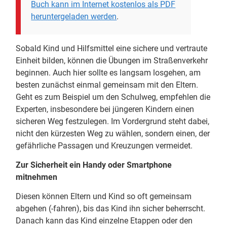
Buch kann im Internet kostenlos als PDF
heruntergeladen werden
.
Sobald Kind und Hilfsmittel eine sichere und vertraute
Einheit bilden, können die Übungen im Straßenverkehr
beginnen. Auch hier sollte es langsam losgehen, am
besten zunächst einmal gemeinsam mit den Eltern.
Geht es zum Beispiel um den Schulweg, empfehlen die
Experten, insbesondere bei jüngeren Kindern einen
sicheren Weg festzulegen. Im Vordergrund steht dabei,
nicht den kürzesten Weg zu wählen, sondern einen, der
gefährliche Passagen und Kreuzungen vermeidet.
Zur Sicherheit ein Handy oder Smartphone
mitnehmen
Diesen können Eltern und Kind so oft gemeinsam
abgehen (-fahren), bis das Kind ihn sicher beherrscht.
Danach kann das Kind einzelne Etappen oder den