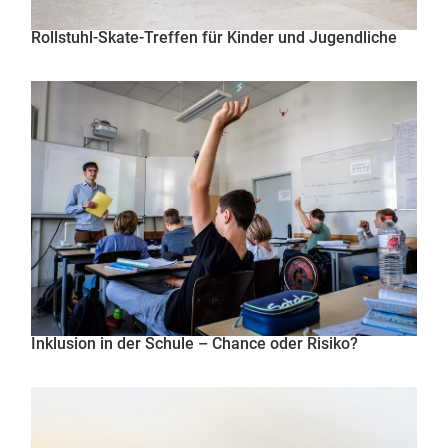
Rollstuhl-Skate-Treffen für Kinder und Jugendliche
Inklusion in der Schule – Chance oder Risiko?