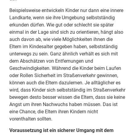
Beispielsweise entwickeln Kinder nur dann eine innere
Landkarte, wenn sie ihre Umgebung selbstständig
erkunden dürfen. Wie gut oder schlecht sie später
einmal in der Lage sind sich zu orientieren, hängt also
auch davon ab, wie viele Möglichkeiten ihnen die
Eltern im Kindesalter gegeben haben, selbstständig
unterwegs zu sein. Ganz ähnlich verhält es sich mit
dem Abschätzen von Entfernungen und
Geschwindigkeiten. Während die Kinder beim Laufen
oder Rollen Sicherheit im Straßenverkehr gewinnen,
können auch die Eltern dazulernen. Je alltäglicher es
wird, dass Kinder sich selbstständig im Straßenverkehr
bewegen desto besser wissen die Eltern, dass sie keine
Angst um ihren Nachwuchs haben müssen. Das ist
eine Chance, die Eltern ihren Kindern nicht
vorenthalten sollten.
Voraussetzung ist ein sicherer Umgang mit dem