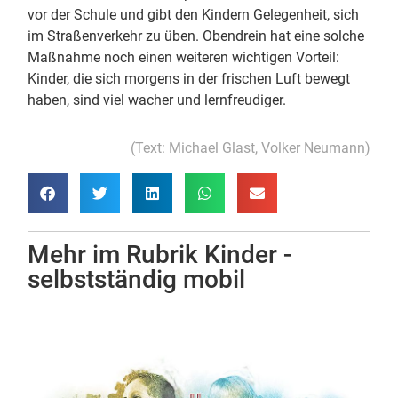
vor der Schule und gibt den Kindern Gelegenheit, sich
im Straßenverkehr zu üben. Obendrein hat eine solche
Maßnahme noch einen weiteren wichtigen Vorteil:
Kinder, die sich morgens in der frischen Luft bewegt
haben, sind viel wacher und lernfreudiger.
(Text: Michael Glast, Volker Neumann)
Mehr im Rubrik
Kinder -
selbstständig mobil