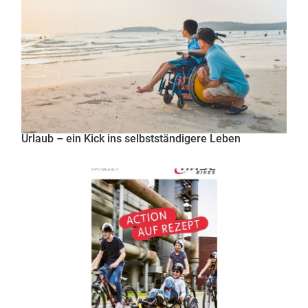
Urlaub – ein Kick ins selbstständigere Leben