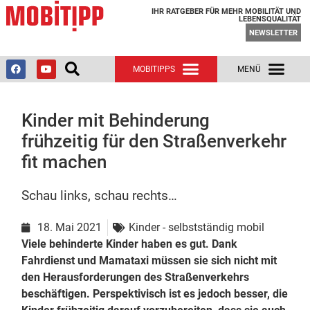
IHR RATGEBER FÜR MEHR MOBILITÄT UND
LEBENSQUALITÄT
NEWSLETTER
Kinder mit Behinderung
frühzeitig für den Straßenverkehr
fit machen
Schau links, schau rechts…
18. Mai 2021
Kinder - selbstständig mobil
Viele behinderte Kinder haben es gut. Dank
Fahrdienst und Mamataxi müssen sie sich nicht mit
den Herausforderungen des Straßenverkehrs
beschäftigen. Perspektivisch ist es jedoch besser, die