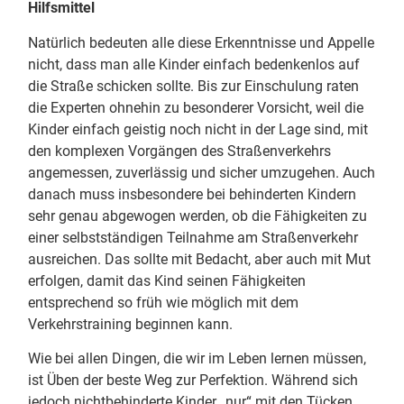
Hilfsmittel
Natürlich bedeuten alle diese Erkenntnisse und Appelle
nicht, dass man alle Kinder einfach bedenkenlos auf
die Straße schicken sollte. Bis zur Einschulung raten
die Experten ohnehin zu besonderer Vorsicht, weil die
Kinder einfach geistig noch nicht in der Lage sind, mit
den komplexen Vorgängen des Straßenverkehrs
angemessen, zuverlässig und sicher umzugehen. Auch
danach muss insbesondere bei behinderten Kindern
sehr genau abgewogen werden, ob die Fähigkeiten zu
einer selbstständigen Teilnahme am Straßenverkehr
ausreichen. Das sollte mit Bedacht, aber auch mit Mut
erfolgen, damit das Kind seinen Fähigkeiten
entsprechend so früh wie möglich mit dem
Verkehrstraining beginnen kann.
Wie bei allen Dingen, die wir im Leben lernen müssen,
ist Üben der beste Weg zur Perfektion. Während sich
jedoch nichtbehinderte Kinder „nur“ mit den Tücken