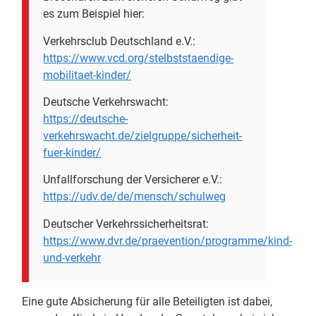
es zum Beispiel hier:
Verkehrsclub Deutschland e.V.:
https://www.vcd.org/stelbststaendige-
mobilitaet-kinder/
Deutsche Verkehrswacht:
https://deutsche-
verkehrswacht.de/zielgruppe/sicherheit-
fuer-kinder/
Unfallforschung der Versicherer e.V.:
https://udv.de/de/mensch/schulweg
Deutscher Verkehrssicherheitsrat:
https://www.dvr.de/praevention/programme/kind-
und-verkehr
Eine gute Absicherung für alle Beteiligten ist dabei,