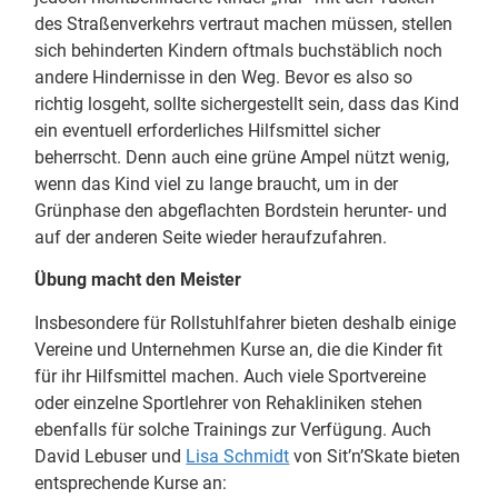
des Straßenverkehrs vertraut machen müssen, stellen
sich behinderten Kindern oftmals buchstäblich noch
andere Hindernisse in den Weg. Bevor es also so
richtig losgeht, sollte sichergestellt sein, dass das Kind
ein eventuell erforderliches Hilfsmittel sicher
beherrscht. Denn auch eine grüne Ampel nützt wenig,
wenn das Kind viel zu lange braucht, um in der
Grünphase den abgeflachten Bordstein herunter- und
auf der anderen Seite wieder heraufzufahren.
Übung macht den Meister
Insbesondere für Rollstuhlfahrer bieten deshalb einige
Vereine und Unternehmen Kurse an, die die Kinder fit
für ihr Hilfsmittel machen. Auch viele Sportvereine
oder einzelne Sportlehrer von Rehakliniken stehen
ebenfalls für solche Trainings zur Verfügung. Auch
David Lebuser und
Lisa Schmidt
von Sit’n’Skate bieten
entsprechende Kurse an: