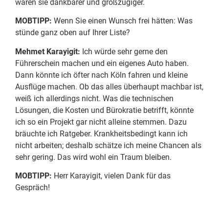
wären sie dankbarer und großzügiger.
MOBTIPP:
Wenn Sie einen Wunsch frei hätten: Was
stünde ganz oben auf Ihrer Liste?
Mehmet Karayigit:
Ich würde sehr gerne den
Führerschein machen und ein eigenes Auto haben.
Dann könnte ich öfter nach Köln fahren und kleine
Ausflüge machen. Ob das alles überhaupt machbar ist,
weiß ich allerdings nicht. Was die technischen
Lösungen, die Kosten und Bürokratie betrifft, könnte
ich so ein Projekt gar nicht alleine stemmen. Dazu
bräuchte ich Ratgeber. Krankheitsbedingt kann ich
nicht arbeiten; deshalb schätze ich meine Chancen als
sehr gering. Das wird wohl ein Traum bleiben.
MOBTIPP:
Herr Karayigit, vielen Dank für das
Gespräch!