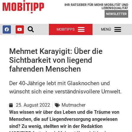
IHR RATGEBER FÜR MEHR MOBILITÄT UND
LEBENSQUALITÄT
NEWSLETTER
Mehmet Karayigit: Über die
Sichtbarkeit von liegend
fahrenden Menschen
Der 40-Jährige lebt mit Glasknochen und
wünscht sich eine verständnisvollere Umwelt.
25. August 2022
Mutmacher
Was wissen wir über das Leben und die Träume von
Menschen, die auf Liegendversorgung angewiesen
sind? Zu wenig, stellten wir in der Redaktion