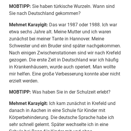
MOBTIPP:
Sie haben türkische Wurzeln. Wann sind
Sie nach Deutschland gekommen?
Mehmet Karayigit:
Das war 1987 oder 1988. Ich war
etwa sechs Jahre alt. Meine Mutter und ich waren
zunächst bei meiner Tante in Hannover. Meine
Schwester und ein Bruder sind später nachgekommen.
Nach einigen Zwischenstationen sind wir nach Krefeld
gezogen. Die erste Zeit in Deutschland war ich häufig
in Krankenhäusern, wurde auch operiert. Man wollte
mir helfen. Eine große Verbesserung konnte aber nicht
erzielt werden.
MOBTIPP:
Was haben Sie in der Schulzeit erlebt?
Mehmet Karayigit:
Ich kam zunächst in Krefeld und
danach in Aachen in eine Schule für Kinder mit
Körperbehinderung. Die deutsche Sprache habe ich
sehr schnell gelernt. Später wechselte ich in eine