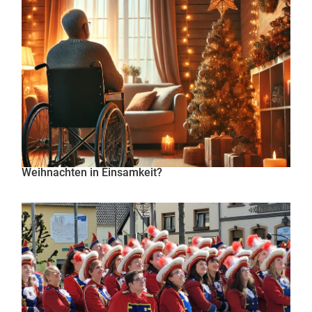
Weihnachten in Einsamkeit?