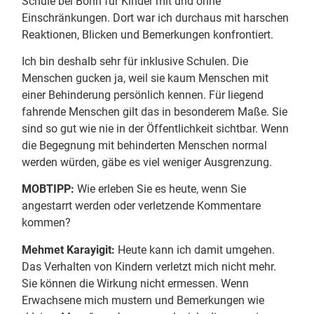
Schule bei Bonn für Kinder mit und ohne
Einschränkungen. Dort war ich durchaus mit harschen
Reaktionen, Blicken und Bemerkungen konfrontiert.
Ich bin deshalb sehr für inklusive Schulen. Die
Menschen gucken ja, weil sie kaum Menschen mit
einer Behinderung persönlich kennen. Für liegend
fahrende Menschen gilt das in besonderem Maße. Sie
sind so gut wie nie in der Öffentlichkeit sichtbar. Wenn
die Begegnung mit behinderten Menschen normal
werden würden, gäbe es viel weniger Ausgrenzung.
MOBTIPP:
Wie erleben Sie es heute, wenn Sie
angestarrt werden oder verletzende Kommentare
kommen?
Mehmet Karayigit:
Heute kann ich damit umgehen.
Das Verhalten von Kindern verletzt mich nicht mehr.
Sie können die Wirkung nicht ermessen. Wenn
Erwachsene mich mustern und Bemerkungen wie