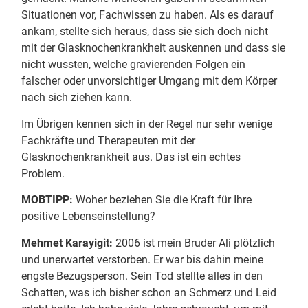
Situationen vor, Fachwissen zu haben. Als es darauf
ankam, stellte sich heraus, dass sie sich doch nicht
mit der Glasknochenkrankheit auskennen und dass sie
nicht wussten, welche gravierenden Folgen ein
falscher oder unvorsichtiger Umgang mit dem Körper
nach sich ziehen kann.
Im Übrigen kennen sich in der Regel nur sehr wenige
Fachkräfte und Therapeuten mit der
Glasknochenkrankheit aus. Das ist ein echtes
Problem.
MOBTIPP:
Woher beziehen Sie die Kraft für Ihre
positive Lebenseinstellung?
Mehmet Karayigit:
2006 ist mein Bruder Ali plötzlich
und unerwartet verstorben. Er war bis dahin meine
engste Bezugsperson. Sein Tod stellte alles in den
Schatten, was ich bisher schon an Schmerz und Leid