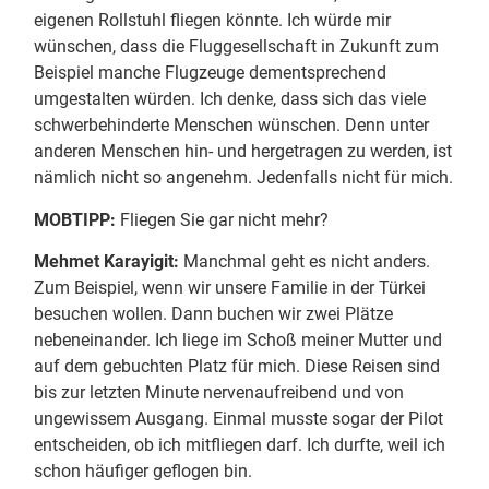
eigenen Rollstuhl fliegen könnte. Ich würde mir
wünschen, dass die Fluggesellschaft in Zukunft zum
Beispiel manche Flugzeuge dementsprechend
umgestalten würden. Ich denke, dass sich das viele
schwerbehinderte Menschen wünschen. Denn unter
anderen Menschen hin- und hergetragen zu werden, ist
nämlich nicht so angenehm. Jedenfalls nicht für mich.
MOBTIPP:
Fliegen Sie gar nicht mehr?
Mehmet Karayigit:
Manchmal geht es nicht anders.
Zum Beispiel, wenn wir unsere Familie in der Türkei
besuchen wollen. Dann buchen wir zwei Plätze
nebeneinander. Ich liege im Schoß meiner Mutter und
auf dem gebuchten Platz für mich. Diese Reisen sind
bis zur letzten Minute nervenaufreibend und von
ungewissem Ausgang. Einmal musste sogar der Pilot
entscheiden, ob ich mitfliegen darf. Ich durfte, weil ich
schon häufiger geflogen bin.