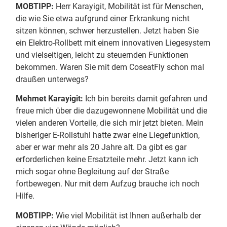
MOBTIPP:
Herr Karayigit, Mobilität ist für Menschen,
die wie Sie etwa aufgrund einer Erkrankung nicht
sitzen können, schwer herzustellen. Jetzt haben Sie
ein Elektro-Rollbett mit einem innovativen Liegesystem
und vielseitigen, leicht zu steuernden Funktionen
bekommen. Waren Sie mit dem CoseatFly schon mal
draußen unterwegs?
Mehmet Karayigit:
Ich bin bereits damit gefahren und
freue mich über die dazugewonnene Mobilität und die
vielen anderen Vorteile, die sich mir jetzt bieten. Mein
bisheriger E-Rollstuhl hatte zwar eine Liegefunktion,
aber er war mehr als 20 Jahre alt. Da gibt es gar
erforderlichen keine Ersatzteile mehr. Jetzt kann ich
mich sogar ohne Begleitung auf der Straße
fortbewegen. Nur mit dem Aufzug brauche ich noch
Hilfe.
MOBTIPP:
Wie viel Mobilität ist Ihnen außerhalb der