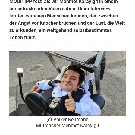
MOBITIPP fest, als wir Mehmet Karayigit in einem
beeindruckenden Video sahen. Beim Interview
lernten wir einen Menschen kennen, der zwischen
der Angst vor Knochenbrüchen und der Lust, die Welt
zu erkunden, ein weitgehend selbstbestimmtes
Leben führt.
(c) Volker Neumann
Mutmacher Mehmet Karayigit