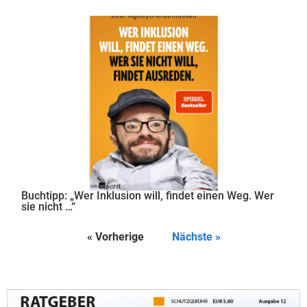
Buchtipp: „Wer Inklusion will, findet einen Weg. Wer
sie nicht …“
« Vorherige
Nächste »