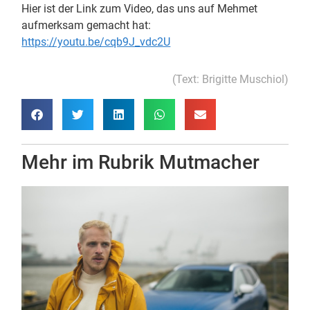
Hier ist der Link zum Video, das uns auf Mehmet
aufmerksam gemacht hat:
https://youtu.be/cqb9J_vdc2U
(Text: Brigitte Muschiol)
Mehr im Rubrik
Mutmacher