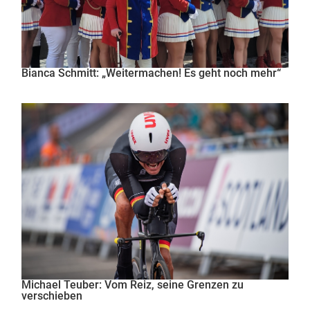
Bianca Schmitt: „Weitermachen! Es geht noch mehr“
Michael Teuber: Vom Reiz, seine Grenzen zu
verschieben