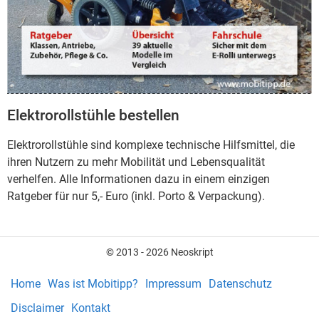
Elektrorollstühle bestellen
Elektrorollstühle sind komplexe technische Hilfsmittel, die
ihren Nutzern zu mehr Mobilität und Lebensqualität
verhelfen. Alle Informationen dazu in einem einzigen
Ratgeber für nur 5,- Euro (inkl. Porto & Verpackung).
© 2013 - 2026 Neoskript
Home
Was ist Mobitipp?
Impressum
Datenschutz
Disclaimer
Kontakt