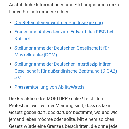
Ausführliche Informationen und Stellungnahmen dazu
finden Sie unter anderem hier:
Der Referentenentwurf der Bundesregierung
Fragen und Antworten zum Entwurf des RISG bei
Kobinet
Stellungnahme der Deutschen Gesellschaft für
Muskelkranke (DGM)
Stellungnahme der Deutschen Interdisziplinären
Gesellschaft für außerklinische Beatmung (DIGAB)
e.V.
Pressemitteilung von AbilityWatch
Die Redaktion des MOBITIPP schließt sich dem
Protest an, weil wir der Meinung sind, dass es kein
Gesetz geben darf, das darüber bestimmt, wo und wie
jemand leben möchte oder sollte. Mit einem solchen
Gesetz würde eine Grenze überschritten, die ohne jede