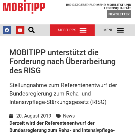
IHR RATGEBER FÜR MEHR MOBILITÄT UND
LEBENSQUALITÄT
NEWSLETTER
MOBITIPP unterstützt die
Forderung nach Überarbeitung
des RISG
Stellungnahme zum Referentenentwurf der
Bundesregierung zum Reha- und
Intensivpflege-Stärkungsgesetz (RISG)
20. August 2019
News
Derzeit wird der Referentenentwurf der
Bundesregierung zum Reha- und Intensivpflege-