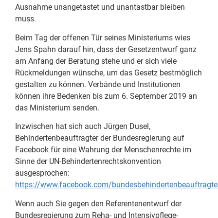
Ausnahme unangetastet und unantastbar bleiben
muss.
Beim Tag der offenen Tür seines Ministeriums wies
Jens Spahn darauf hin, dass der Gesetzentwurf ganz
am Anfang der Beratung stehe und er sich viele
Rückmeldungen wünsche, um das Gesetz bestmöglich
gestalten zu können. Verbände und Institutionen
können ihre Bedenken bis zum 6. September 2019 an
das Ministerium senden.
Inzwischen hat sich auch Jürgen Dusel,
Behindertenbeauftragter der Bundesregierung auf
Facebook für eine Wahrung der Menschenrechte im
Sinne der UN-Behindertenrechtskonvention
ausgesprochen:
https://www.facebook.com/bundesbehindertenbeauftrag
Wenn auch Sie gegen den Referentenentwurf der
Bundesregierung zum Reha- und Intensivpflege-