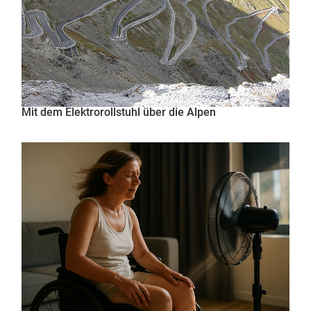
Mit dem Elektrorollstuhl über die Alpen