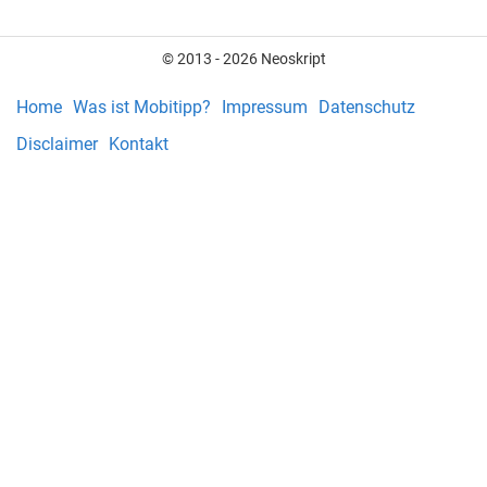
© 2013 - 2026 Neoskript
Home
Was ist Mobitipp?
Impressum
Datenschutz
Disclaimer
Kontakt