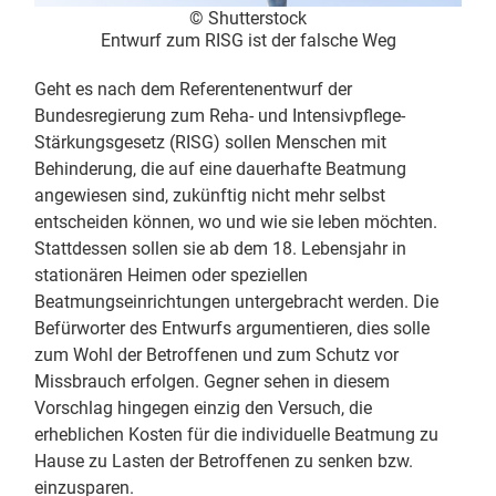
© Shutterstock
Entwurf zum RISG ist der falsche Weg
Geht es nach dem Referentenentwurf der
Bundesregierung zum Reha- und Intensivpflege-
Stärkungsgesetz (RISG) sollen Menschen mit
Behinderung, die auf eine dauerhafte Beatmung
angewiesen sind, zukünftig nicht mehr selbst
entscheiden können, wo und wie sie leben möchten.
Stattdessen sollen sie ab dem 18. Lebensjahr in
stationären Heimen oder speziellen
Beatmungseinrichtungen untergebracht werden. Die
Befürworter des Entwurfs argumentieren, dies solle
zum Wohl der Betroffenen und zum Schutz vor
Missbrauch erfolgen. Gegner sehen in diesem
Vorschlag hingegen einzig den Versuch, die
erheblichen Kosten für die individuelle Beatmung zu
Hause zu Lasten der Betroffenen zu senken bzw.
einzusparen.