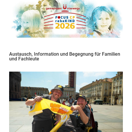
Austausch, Information und Begegnung für Familien
und Fachleute