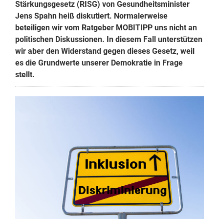
Stärkungsgesetz (RISG) von Gesundheitsminister
Jens Spahn heiß diskutiert. Normalerweise
beteiligen wir vom Ratgeber MOBITIPP uns nicht an
politischen Diskussionen. In diesem Fall unterstützen
wir aber den Widerstand gegen dieses Gesetz, weil
es die Grundwerte unserer Demokratie in Frage
stellt.