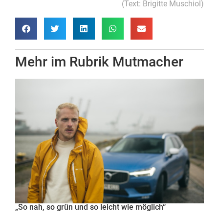
(Text: Brigitte Muschiol)
Mehr im Rubrik
Mutmacher
„So nah, so grün und so leicht wie möglich“