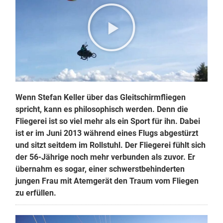
Wenn Stefan Keller über das Gleitschirmfliegen
spricht, kann es philosophisch werden. Denn die
Fliegerei ist so viel mehr als ein Sport für ihn. Dabei
ist er im Juni 2013 während eines Flugs abgestürzt
und sitzt seitdem im Rollstuhl. Der Fliegerei fühlt sich
der 56-Jährige noch mehr verbunden als zuvor. Er
übernahm es sogar, einer schwerstbehinderten
jungen Frau mit Atemgerät den Traum vom Fliegen
zu erfüllen.