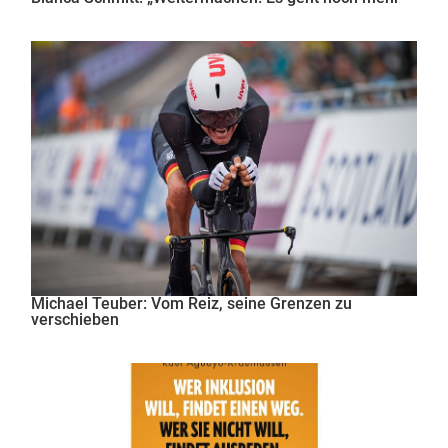
Michael Teuber: Vom Reiz, seine Grenzen zu
verschieben