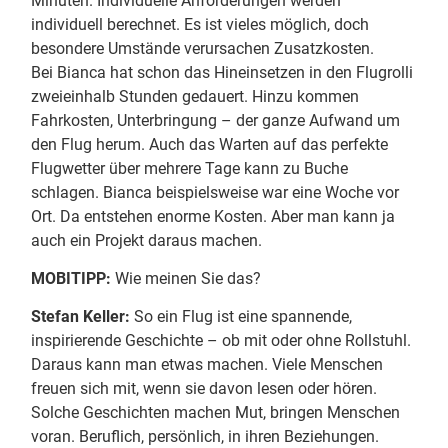
Minuten. Individuelle Anforderungen werden
individuell berechnet. Es ist vieles möglich, doch
besondere Umstände verursachen Zusatzkosten.
Bei Bianca hat schon das Hineinsetzen in den Flugrolli
zweieinhalb Stunden gedauert. Hinzu kommen
Fahrkosten, Unterbringung – der ganze Aufwand um
den Flug herum. Auch das Warten auf das perfekte
Flugwetter über mehrere Tage kann zu Buche
schlagen. Bianca beispielsweise war eine Woche vor
Ort. Da entstehen enorme Kosten. Aber man kann ja
auch ein Projekt daraus machen.
MOBITIPP:
Wie meinen Sie das?
Stefan Keller:
So ein Flug ist eine spannende,
inspirierende Geschichte – ob mit oder ohne Rollstuhl.
Daraus kann man etwas machen. Viele Menschen
freuen sich mit, wenn sie davon lesen oder hören.
Solche Geschichten machen Mut, bringen Menschen
voran. Beruflich, persönlich, in ihren Beziehungen.