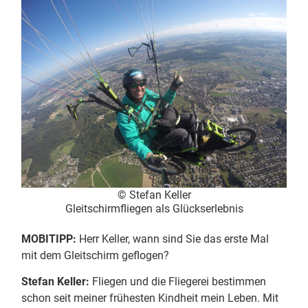
© Stefan Keller
Gleitschirmfliegen als Glückserlebnis
MOBITIPP:
Herr Keller, wann sind Sie das erste Mal
mit dem Gleitschirm geflogen?
Stefan Keller:
Fliegen und die Fliegerei bestimmen
schon seit meiner frühesten Kindheit mein Leben. Mit