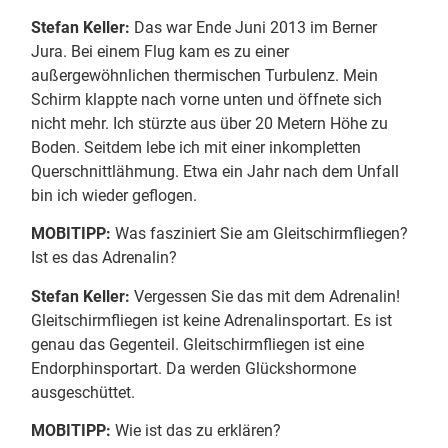
Stefan Keller:
Das war Ende Juni 2013 im Berner
Jura. Bei einem Flug kam es zu einer
außergewöhnlichen thermischen Turbulenz. Mein
Schirm klappte nach vorne unten und öffnete sich
nicht mehr. Ich stürzte aus über 20 Metern Höhe zu
Boden. Seitdem lebe ich mit einer inkompletten
Querschnittlähmung. Etwa ein Jahr nach dem Unfall
bin ich wieder geflogen.
MOBITIPP:
Was fasziniert Sie am Gleitschirmfliegen?
Ist es das Adrenalin?
Stefan Keller:
Vergessen Sie das mit dem Adrenalin!
Gleitschirmfliegen ist keine Adrenalinsportart. Es ist
genau das Gegenteil. Gleitschirmfliegen ist eine
Endorphinsportart. Da werden Glückshormone
ausgeschüttet.
MOBITIPP:
Wie ist das zu erklären?