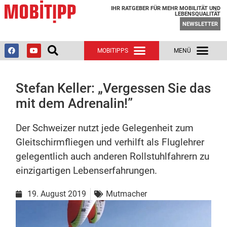
IHR RATGEBER FÜR MEHR MOBILITÄT UND
LEBENSQUALITÄT
NEWSLETTER
Stefan Keller: „Vergessen Sie das
mit dem Adrenalin!”
Der Schweizer nutzt jede Gelegenheit zum
Gleitschirmfliegen und verhilft als Fluglehrer
gelegentlich auch anderen Rollstuhlfahrern zu
einzigartigen Lebenserfahrungen.
19. August 2019
Mutmacher