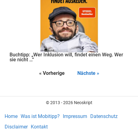
Buchtipp: „Wer Inklusion will, findet einen Weg. Wer
sie nicht …“
« Vorherige
Nächste »
© 2013 - 2026 Neoskript
Home
Was ist Mobitipp?
Impressum
Datenschutz
Disclaimer
Kontakt