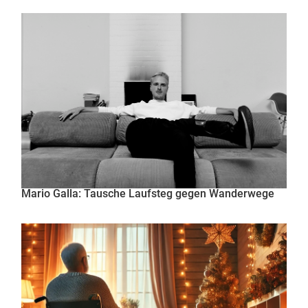
Mario Galla: Tausche Laufsteg gegen Wanderwege