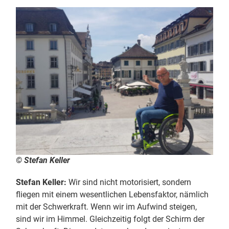
© Stefan Keller
Stefan Keller:
Wir sind nicht motorisiert, sondern
fliegen mit einem wesentlichen Lebensfaktor, nämlich
mit der Schwerkraft. Wenn wir im Aufwind steigen,
sind wir im Himmel. Gleichzeitig folgt der Schirm der