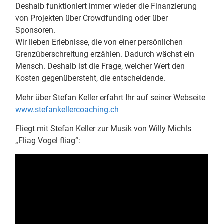
Deshalb funktioniert immer wieder die Finanzierung
von Projekten über Crowdfunding oder über
Sponsoren.
Wir lieben Erlebnisse, die von einer persönlichen
Grenzüberschreitung erzählen. Dadurch wächst ein
Mensch. Deshalb ist die Frage, welcher Wert den
Kosten gegenübersteht, die entscheidende.
Mehr über Stefan Keller erfahrt Ihr auf seiner Webseite
www.stefankellercoaching.ch
Fliegt mit Stefan Keller zur Musik von Willy Michls
„Fliag Vogel fliag“: