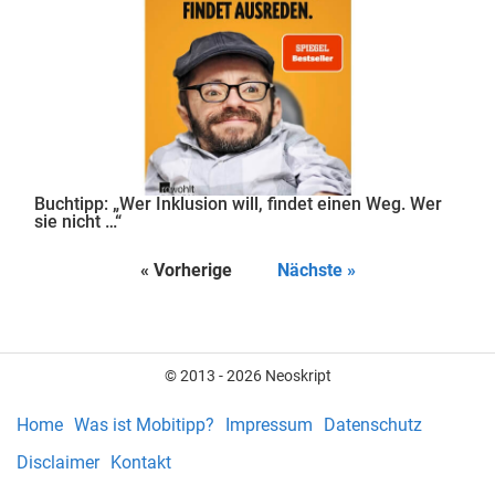
Buchtipp: „Wer Inklusion will, findet einen Weg. Wer
sie nicht …“
« Vorherige
Nächste »
© 2013 - 2026 Neoskript
Home
Was ist Mobitipp?
Impressum
Datenschutz
Disclaimer
Kontakt