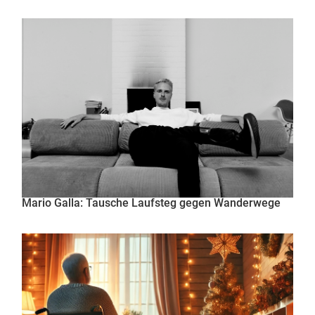
Mario Galla: Tausche Laufsteg gegen Wanderwege