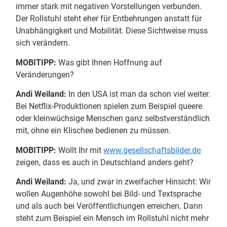
immer stark mit negativen Vorstellungen verbunden.
Der Rollstuhl steht eher für Entbehrungen anstatt für
Unabhängigkeit und Mobilität. Diese Sichtweise muss
sich verändern.
MOBITIPP:
Was gibt Ihnen Hoffnung auf
Veränderungen?
Andi Weiland:
In den USA ist man da schon viel weiter.
Bei Netflix-Produktionen spielen zum Beispiel queere
oder kleinwüchsige Menschen ganz selbstverständlich
mit, ohne ein Klischee bedienen zu müssen.
MOBITIPP:
Wollt Ihr mit
www.gesellschaftsbilder.de
zeigen, dass es auch in Deutschland anders geht?
Andi Weiland:
Ja, und zwar in zweifacher Hinsicht: Wir
wollen Augenhöhe sowohl bei Bild- und Textsprache
und als auch bei Veröffentlichungen erreichen. Dann
steht zum Beispiel ein Mensch im Rollstuhl nicht mehr