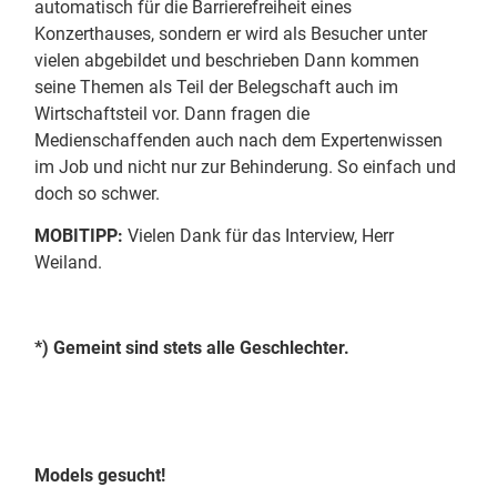
automatisch für die Barrierefreiheit eines
Konzerthauses, sondern er wird als Besucher unter
vielen abgebildet und beschrieben Dann kommen
seine Themen als Teil der Belegschaft auch im
Wirtschaftsteil vor. Dann fragen die
Medienschaffenden auch nach dem Expertenwissen
im Job und nicht nur zur Behinderung. So einfach und
doch so schwer.
MOBITIPP:
Vielen Dank für das Interview, Herr
Weiland.
*) Gemeint sind stets alle Geschlechter.
Models gesucht!