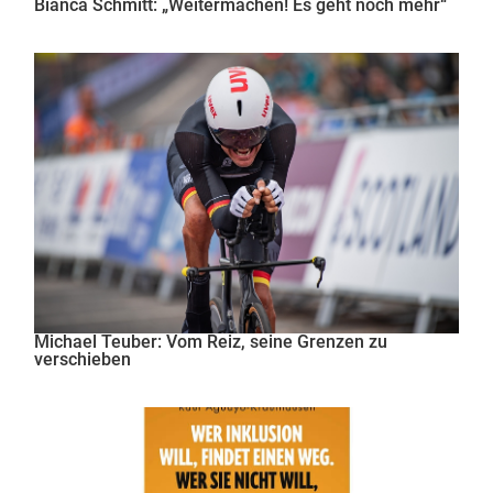
Bianca Schmitt: „Weitermachen! Es geht noch mehr“
Michael Teuber: Vom Reiz, seine Grenzen zu
verschieben