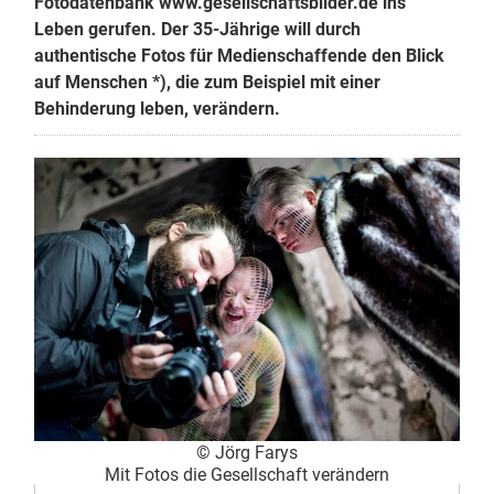
Fotodatenbank www.gesellschaftsbilder.de ins
Leben gerufen. Der 35-Jährige will durch
authentische Fotos für Medienschaffende den Blick
auf Menschen *), die zum Beispiel mit einer
Behinderung leben, verändern.
© Jörg Farys
Mit Fotos die Gesellschaft verändern