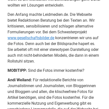
wollten wir Lösungen entwickeln.
Den Anfang machte Leidmedien.de. Die Webseite
bietet Redaktionen Beratung bei den Texten an. Wir
kritisieren, sensibilisieren und schlagen alternative
Formulierungen vor. Bei dem Schwesterprojekt
www.gesellschaftsbilder.de
konzentrieren wir uns auf
die Fotos. Denn auch bei der Bildsprache hapert es.
Sie arbeitet oft mit einer stereotypen Darstellung oder
auch mit nicht-behinderten Models, die dann in einem
Rollstuhl sitzen.
MOBITIPP:
Sind die Fotos immer kostenfrei?
Andi Weiland:
Für redaktionelle Berichte von
Journalistinnen und Journalisten, von Bloggerinnen
und Bloggern und allen, die klischeefreie Fotos für
Artikel benötigen, sind die Fotos kostenfrei. Für die
kommerzielle Nutzung und Eigenwerbung gibt es