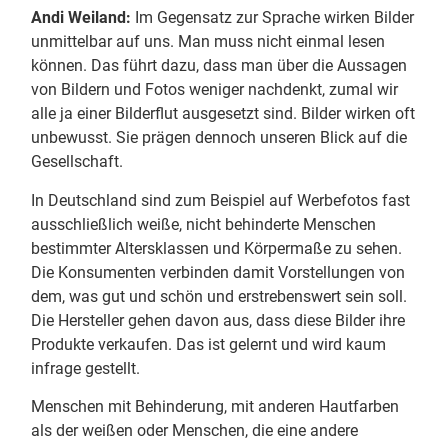
Andi Weiland:
Im Gegensatz zur Sprache wirken Bilder
unmittelbar auf uns. Man muss nicht einmal lesen
können. Das führt dazu, dass man über die Aussagen
von Bildern und Fotos weniger nachdenkt, zumal wir
alle ja einer Bilderflut ausgesetzt sind. Bilder wirken oft
unbewusst. Sie prägen dennoch unseren Blick auf die
Gesellschaft.
In Deutschland sind zum Beispiel auf Werbefotos fast
ausschließlich weiße, nicht behinderte Menschen
bestimmter Altersklassen und Körpermaße zu sehen.
Die Konsumenten verbinden damit Vorstellungen von
dem, was gut und schön und erstrebenswert sein soll.
Die Hersteller gehen davon aus, dass diese Bilder ihre
Produkte verkaufen. Das ist gelernt und wird kaum
infrage gestellt.
Menschen mit Behinderung, mit anderen Hautfarben
als der weißen oder Menschen, die eine andere