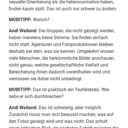
sexuelle Orientierung als die heteronormative haben,
finden kaum statt. Das ist auch nur schwer zu ändern.
MOBITIPP:
Warum?
Andi Weiland:
Die Gruppen, die nicht gezeigt werden,
haben meistens keine Stimme. Sie finden einfach
nicht statt. Agenturen und Fotoproduktionen bleiben
deshalb bei dem, was sie kennen. Umgekehrt wissen
viele Menschen, die herkömmliche Bilder anschauen,
nicht genau, welche gesellschaftliche Vielfalt und
Bereicherung ihnen dadurch vorenthalten wird und
vermissen sie daher nicht unbedingt.
MOBITIPP:
Das ist praktisch ein Teufelskreis. Wie
ließe er sich durchbrechen?
Andi Weiland:
Das ist schwierig, aber möglich.
Zunächst muss man sich bewusst machen, was auf
den Fotos gezeigt wird und was nicht. Das schult