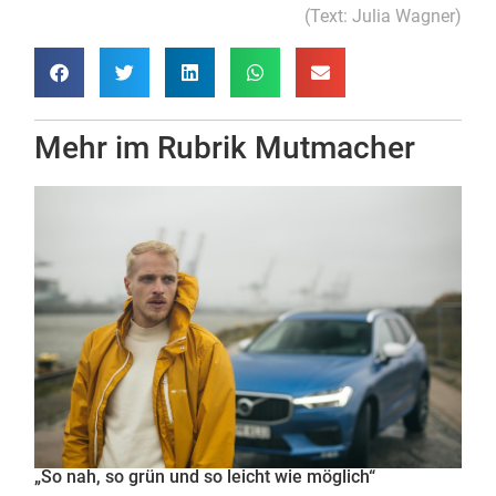
(Text: Julia Wagner)
Mehr im Rubrik
Mutmacher
„So nah, so grün und so leicht wie möglich“