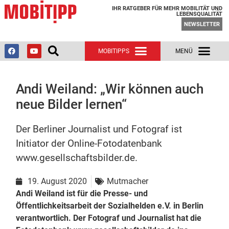
IHR RATGEBER FÜR MEHR MOBILITÄT UND
LEBENSQUALITÄT
NEWSLETTER
Andi Weiland: „Wir können auch
neue Bilder lernen“
Der Berliner Journalist und Fotograf ist
Initiator der Online-Fotodatenbank
www.gesellschaftsbilder.de.
19. August 2020
Mutmacher
Andi Weiland ist für die Presse- und
Öffentlichkeitsarbeit der Sozialhelden e.V. in Berlin
verantwortlich. Der Fotograf und Journalist hat die