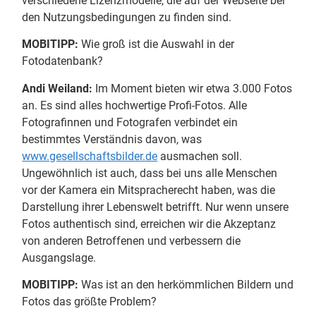
verschiedene Lizenzmodelle, die auf der Webseite bei
den Nutzungsbedingungen zu finden sind.
MOBITIPP:
Wie groß ist die Auswahl in der
Fotodatenbank?
Andi Weiland:
Im Moment bieten wir etwa 3.000 Fotos
an. Es sind alles hochwertige Profi-Fotos. Alle
Fotografinnen und Fotografen verbindet ein
bestimmtes Verständnis davon, was
www.gesellschaftsbilder.de
ausmachen soll.
Ungewöhnlich ist auch, dass bei uns alle Menschen
vor der Kamera ein Mitspracherecht haben, was die
Darstellung ihrer Lebenswelt betrifft. Nur wenn unsere
Fotos authentisch sind, erreichen wir die Akzeptanz
von anderen Betroffenen und verbessern die
Ausgangslage.
MOBITIPP:
Was ist an den herkömmlichen Bildern und
Fotos das größte Problem?