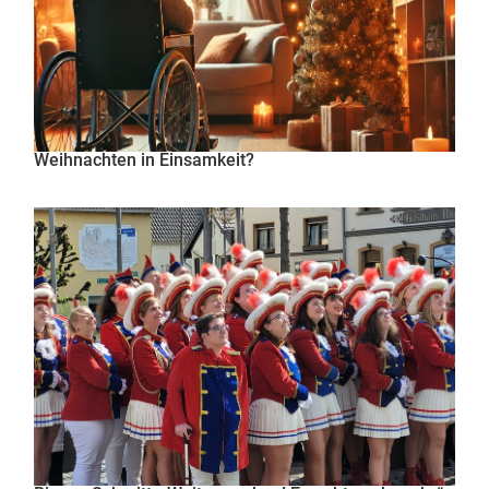
Weihnachten in Einsamkeit?