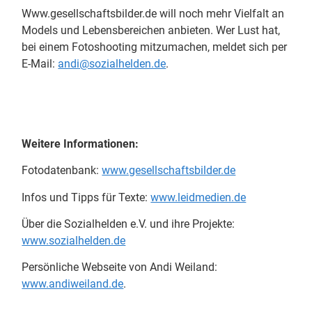
Www.gesellschaftsbilder.de will noch mehr Vielfalt an
Models und Lebensbereichen anbieten. Wer Lust hat,
bei einem Fotoshooting mitzumachen, meldet sich per
E-Mail:
andi@sozialhelden.de
.
Weitere Informationen:
Fotodatenbank:
www.gesellschaftsbilder.de
Infos und Tipps für Texte:
www.leidmedien.de
Über die Sozialhelden e.V. und ihre Projekte:
www.sozialhelden.de
Persönliche Webseite von Andi Weiland:
www.andiweiland.de
.