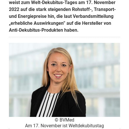
weist zum Welt-Dekubitus-Tages am 17. November
2022 auf die stark steigenden Rohstoff-, Transport-
und Energiepreise hin, die laut Verbandsmitteilung
„erhebliche Auswirkungen” auf die Hersteller von
Anti-Dekubitus-Produkten haben.
© BVMed
Am 17. November ist Weltdekubitustag