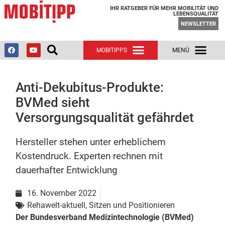
IHR RATGEBER FÜR MEHR MOBILITÄT UND
LEBENSQUALITÄT
NEWSLETTER
Anti-Dekubitus-Produkte:
BVMed sieht
Versorgungsqualität gefährdet
Hersteller stehen unter erheblichem
Kostendruck. Experten rechnen mit
dauerhafter Entwicklung
16. November 2022
Rehawelt-aktuell
,
Sitzen und Positionieren
Der Bundesverband Medizintechnologie (BVMed)