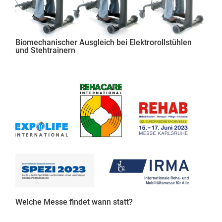
Biomechanischer Ausgleich bei Elektrorollstühlen
und Stehtrainern
Welche Messe findet wann statt?