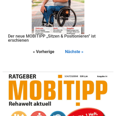
Der neue MOBITIPP „Sitzen & Positionieren“ ist
erschienen
« Vorherige
Nächste »