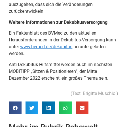
auszugehen, dass sich die Veränderungen
zurückentwickeln.
Weitere Informationen zur Dekubitusversorgung
Ein Faktenblatt des BVMed zu den aktuellen
Herausforderungen in der Dekubitus-Versorgung kann
unter
www.bvmed.de/dekubitus
heruntergeladen
werden
.
Anti-Dekubitus-Hilfsmittel werden auch im nächsten
MOBITIPP „Sitzen & Positionieren“, der Mitte
Dezember 2022 erscheint, ein großes Thema sein.
(Text: Brigitte Muschiol)