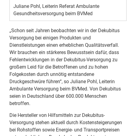
Juliane Pohl, Leiterin Referat Ambulante
Gesundheitsversorgung beim BVMed
„Schon seit Jahren beobachten wir in der Dekubitus
Versorgung bei einigen Produkten und
Dienstleistungen einen erheblichen Qualitätsverfall.
Wir brauchen ein stärkeres Bewusstsein dafür, dass
Fehlentwicklungen in der Dekubitus-Versorgung zu
großem Leid für die Betroffenen und zu hohen
Folgekosten durch unnötig entstandene
Druckgeschwüre führen“, so Juliane Pohl, Leiterin
Ambulante Versorgung beim BVMed. Von Dekubitus
seien in Deutschland über 600.000 Menschen
betroffen.
Die Hersteller von Hilfsmitteln zur Dekubitus-
Versorgung stehen aktuell durch Kostensteigerungen
bei Rohstoffen sowie Energie- und Transportpreisen