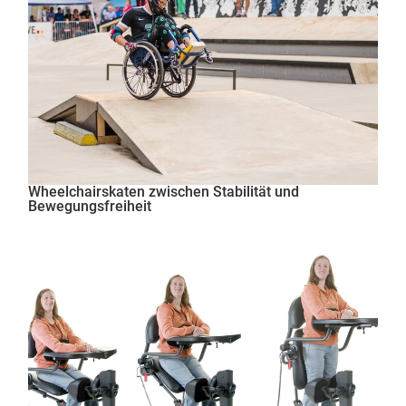
Wheelchairskaten zwischen Stabilität und
Bewegungsfreiheit