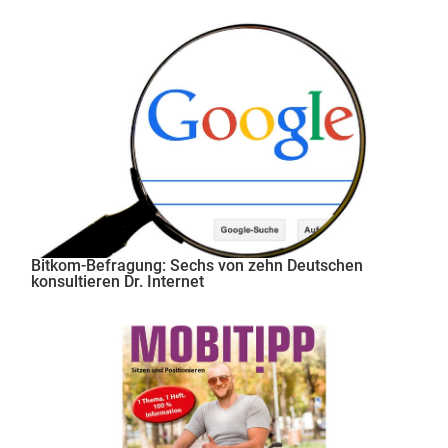
Bitkom-Befragung: Sechs von zehn Deutschen
konsultieren Dr. Internet