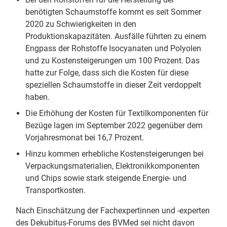
benötigten Schaumstoffe kommt es seit Sommer
2020 zu Schwierigkeiten in den
Produktionskapazitäten. Ausfälle führten zu einem
Engpass der Rohstoffe Isocyanaten und Polyolen
und zu Kostensteigerungen um 100 Prozent. Das
hatte zur Folge, dass sich die Kosten für diese
speziellen Schaumstoffe in dieser Zeit verdoppelt
haben.
Die Erhöhung der Kosten für Textilkomponenten für
Bezüge lagen im September 2022 gegenüber dem
Vorjahresmonat bei 16,7 Prozent.
Hinzu kommen erhebliche Kostensteigerungen bei
Verpackungsmaterialien, Elektronikkomponenten
und Chips sowie stark steigende Energie- und
Transportkosten.
Nach Einschätzung der Fachexpertinnen und -experten
des Dekubitus-Forums des BVMed sei nicht davon