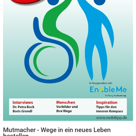
Mutmacher - Wege in ein neues Leben
bestellen