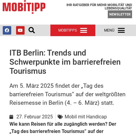
IHR RATGEBER FÜR MEHR MOBILITÄT UND
LEBENSQUALITÄT
NEWSLETTER
ITB Berlin: Trends und
Schwerpunkte im barrierefreien
Tourismus
Am 5. März 2025 findet der „Tag des
barrierefreien Tourismus” auf der weltgrößten
Reisemesse in Berlin (4. – 6. März) statt.
27. Februar 2025
Mobil mit Handicap
Wie kann Reisen für alle zugänglich werden? Der
„Tag des barrierefreien Tourismus” auf der