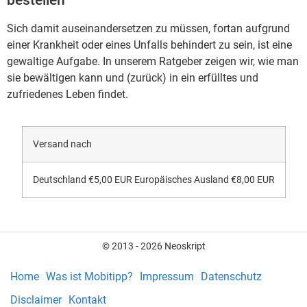
Sich damit auseinandersetzen zu müssen, fortan aufgrund
einer Krankheit oder eines Unfalls behindert zu sein, ist eine
gewaltige Aufgabe. In unserem Ratgeber zeigen wir, wie man
sie bewältigen kann und (zurück) in ein erfülltes und
zufriedenes Leben findet.
Versand nach
Deutschland €5,00 EUR Europäisches Ausland €8,00 EUR
© 2013 - 2026 Neoskript
Home
Was ist Mobitipp?
Impressum
Datenschutz
Disclaimer
Kontakt