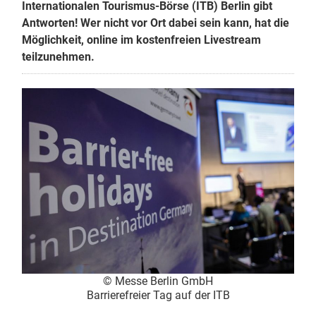
Internationalen Tourismus-Börse (ITB) Berlin gibt
Antworten! Wer nicht vor Ort dabei sein kann, hat die
Möglichkeit, online im kostenfreien Livestream
teilzunehmen.
© Messe Berlin GmbH
Barrierefreier Tag auf der ITB