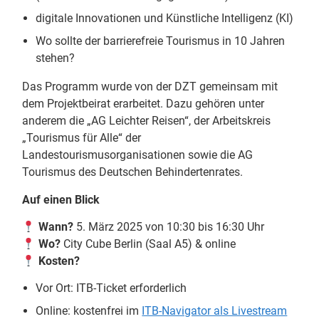
digitale Innovationen und Künstliche Intelligenz (KI)
Wo sollte der barrierefreie Tourismus in 10 Jahren
stehen?
Das Programm wurde von der DZT gemeinsam mit
dem Projektbeirat erarbeitet. Dazu gehören unter
anderem die „AG Leichter Reisen“, der Arbeitskreis
„Tourismus für Alle“ der
Landestourismusorganisationen sowie die AG
Tourismus des Deutschen Behindertenrates.
Auf einen Blick
Wann?
5. März 2025 von 10:30 bis 16:30 Uhr
Wo?
City Cube Berlin (Saal A5) & online
Kosten?
Vor Ort: ITB-Ticket erforderlich
Online: kostenfrei im
ITB-Navigator als Livestream