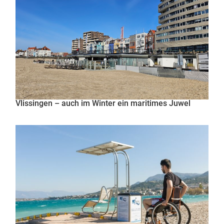
Vlissingen – auch im Winter ein maritimes Juwel