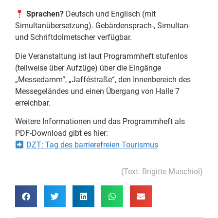
Sprachen?
Deutsch und Englisch (mit
Simultanübersetzung). Gebärdensprach-, Simultan-
und Schriftdolmetscher verfügbar.
Die Veranstaltung ist laut Programmheft stufenlos
(teilweise über Aufzüge) über die Eingänge
„Messedamm“, „Jafféstraße“, den Innenbereich des
Messegeländes und einen Übergang von Halle 7
erreichbar.
Weitere Informationen und das Programmheft als
PDF-Download gibt es hier:
DZT: Tag des barrierefreien Tourismus
(Text: Brigitte Muschiol)