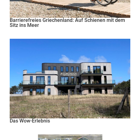
Barrierefreies Griechenland: Auf Schienen mit dem
Sitz ins Meer
Das Wow-Erlebnis