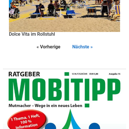
Dolce Vita im Rollstuhl
« Vorherige
Nächste »