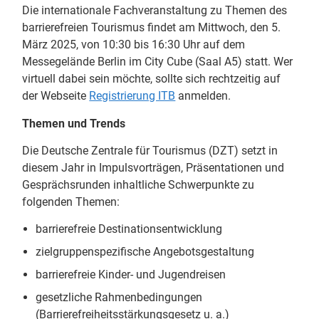
Die internationale Fachveranstaltung zu Themen des
barrierefreien Tourismus findet am Mittwoch, den 5.
März 2025, von 10:30 bis 16:30 Uhr auf dem
Messegelände Berlin im City Cube (Saal A5) statt. Wer
virtuell dabei sein möchte, sollte sich rechtzeitig auf
der Webseite
Registrierung ITB
anmelden.
Themen und Trends
Die Deutsche Zentrale für Tourismus (DZT) setzt in
diesem Jahr in Impulsvorträgen, Präsentationen und
Gesprächsrunden inhaltliche Schwerpunkte zu
folgenden Themen:
barrierefreie Destinationsentwicklung
zielgruppenspezifische Angebotsgestaltung
barrierefreie Kinder- und Jugendreisen
gesetzliche Rahmenbedingungen
(Barrierefreiheitsstärkungsgesetz u. a.)