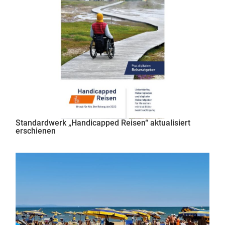
Standardwerk „Handicapped Reisen“ aktualisiert
erschienen