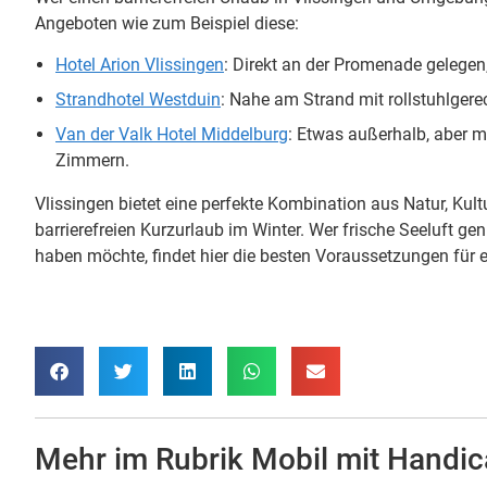
Angeboten wie zum Beispiel diese:
Hotel Arion Vlissingen
: Direkt an der Promenade gelegen
Strandhotel Westduin
: Nahe am Strand mit rollstuhlge
Van der Valk Hotel Middelburg
: Etwas außerhalb, aber m
Zimmern.
Vlissingen bietet eine perfekte Kombination aus Natur, Kult
barrierefreien Kurzurlaub im Winter. Wer frische Seeluft g
haben möchte, findet hier die besten Voraussetzungen für 
Mehr im Rubrik
Mobil mit Handi