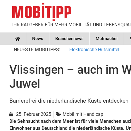
IHR RATGEBER FÜR MEHR MOBILITÄT UND LEBENSQUA
News
Branchennews
Mutmacher
Home
NEUESTE MOBITIPPS:
Elektronische Hilfsmittel
Vlissingen – auch im W
Juwel
Barrierefrei die niederländische Küste entdecken
25. Februar 2025
Mobil mit Handicap
Die Sehnsucht nach dem Meer ist für viele Menschen auch 
Einwohner aus Deutschland die niederländische Küste. U