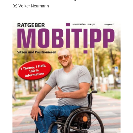
(c) Volker Neumann