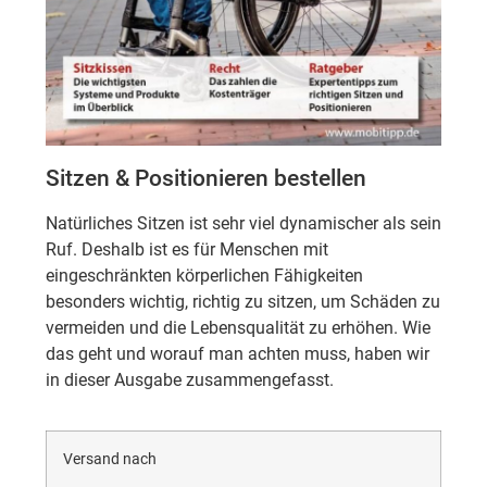
Sitzen & Positionieren bestellen
Natürliches Sitzen ist sehr viel dynamischer als sein
Ruf. Deshalb ist es für Menschen mit
eingeschränkten körperlichen Fähigkeiten
besonders wichtig, richtig zu sitzen, um Schäden zu
vermeiden und die Lebensqualität zu erhöhen. Wie
das geht und worauf man achten muss, haben wir
in dieser Ausgabe zusammengefasst.
Versand nach