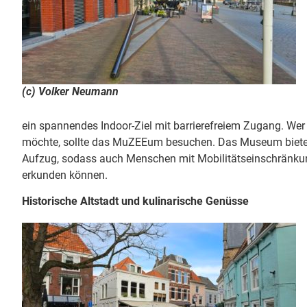
(c) Volker Neumann
ein spannendes Indoor-Ziel mit barrierefreiem Zugang. Wer 
möchte, sollte das MuZEEum besuchen. Das Museum bietet
Aufzug, sodass auch Menschen mit Mobilitätseinschränkun
erkunden können.
Historische Altstadt und kulinarische Genüsse