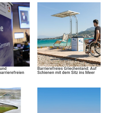
 und
Barrierefreies Griechenland: Auf
arrierefreien
Schienen mit dem Sitz ins Meer