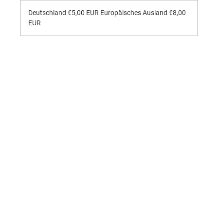
Deutschland €5,00 EUR Europäisches Ausland €8,00
EUR